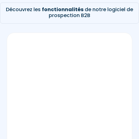
Découvrez les
fonctionnalités
de notre logiciel de
prospection B2B