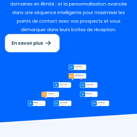
domaines en illimité ; et la personnalisation avancée
dans une séquence intelligente pour maximiser les
points de contact avec vos prospects et vous
démarquer dans leurs boîtes de réception.
En savoir plus