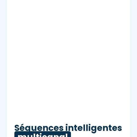
Séquences intelligentes