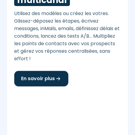
multicanal
Utilisez des modèles ou créez les votres.
Glissez-déposez les étapes, écrivez
messages, inMails, emails, définissez délais et
conditions, lancez des tests A/B… Multipliez
les points de contacts avec vos prospects
et gérez vos réponses centralisées, sans
effort !
En savoir plus