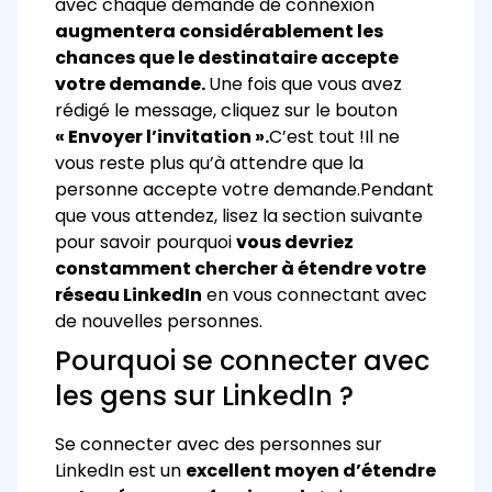
avec chaque demande de connexion
augmentera considérablement les
chances que le destinataire accepte
votre demande.
Une fois que vous avez
rédigé le message, cliquez sur le bouton
« Envoyer l’invitation ».
C’est tout !
Il ne
vous reste plus qu’à attendre que la
personne accepte votre demande.
Pendant
que vous attendez, lisez la section suivante
pour savoir pourquoi
vous devriez
constamment chercher à étendre votre
réseau LinkedIn
en vous connectant avec
de nouvelles personnes.
Pourquoi se connecter avec
les gens sur LinkedIn ?
Se connecter avec des personnes sur
LinkedIn est un
excellent moyen d’étendre