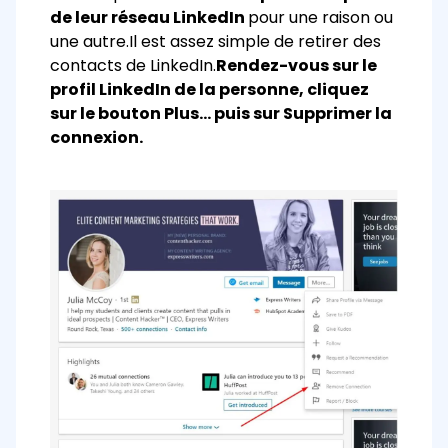
de leur réseau LinkedIn
pour une raison ou
une autre.
Il est assez simple de retirer des
contacts de LinkedIn.
Rendez-vous sur le
profil LinkedIn de la personne, cliquez
sur le bouton Plus… puis sur Supprimer la
connexion.