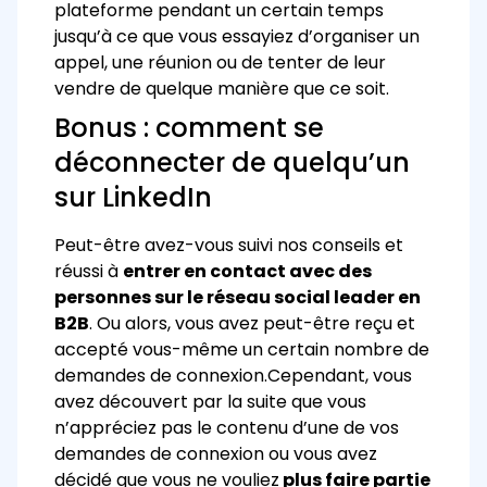
plateforme pendant un certain temps
jusqu’à ce que vous essayiez d’organiser un
appel, une réunion ou de tenter de leur
vendre de quelque manière que ce soit.
Bonus : comment se
déconnecter de quelqu’un
sur LinkedIn
Peut-être avez-vous suivi nos conseils et
réussi à
entrer en contact avec des
personnes sur le réseau social leader en
B2B
. Ou alors, vous avez peut-être reçu et
accepté vous-même un certain nombre de
demandes de connexion.
Cependant, vous
avez découvert par la suite que vous
n’appréciez pas le contenu d’une de vos
demandes de connexion ou vous avez
décidé que vous ne vouliez
plus faire partie