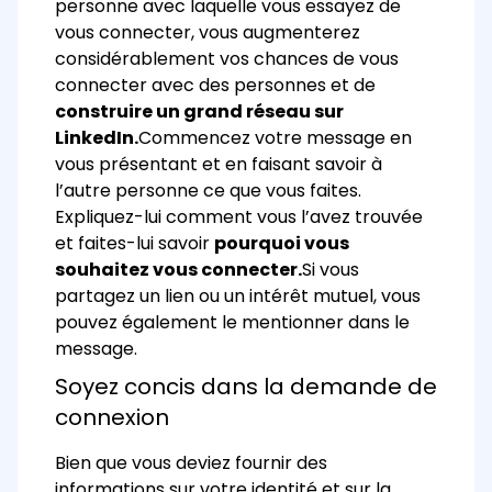
personne avec laquelle vous essayez de
vous connecter, vous augmenterez
considérablement vos chances de vous
connecter avec des personnes et de
construire un grand réseau sur
LinkedIn.
Commencez votre message en
vous présentant et en faisant savoir à
l’autre personne ce que vous faites.
Expliquez-lui comment vous l’avez trouvée
et faites-lui savoir
pourquoi vous
souhaitez vous connecter.
Si vous
partagez un lien ou un intérêt mutuel, vous
pouvez également le mentionner dans le
message.
Soyez concis dans la demande de
connexion
Bien que vous deviez fournir des
informations sur votre identité et sur la