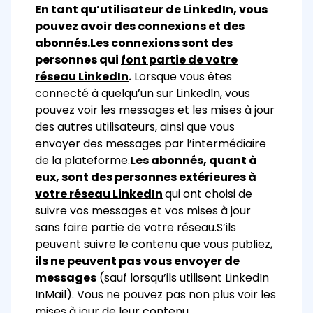
En tant qu’utilisateur de LinkedIn, vous
pouvez avoir des connexions et des
abonnés.
Les connexions sont des
personnes qui
font partie de votre
réseau LinkedIn
.
Lorsque vous êtes
connecté à quelqu’un sur LinkedIn, vous
pouvez voir les messages et les mises à jour
des autres utilisateurs, ainsi que vous
envoyer des messages par l’intermédiaire
de la plateforme.
Les abonnés, quant à
eux, sont des personnes
extérieures à
votre réseau LinkedIn
qui ont choisi de
suivre vos messages et vos mises à jour
sans faire partie de votre réseau.
S’ils
peuvent suivre le contenu que vous publiez,
ils ne peuvent pas vous envoyer de
messages
(sauf lorsqu’ils utilisent LinkedIn
InMail). Vous ne pouvez pas non plus voir les
mises à jour de leur contenu.