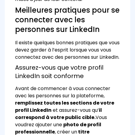
Meilleures pratiques pour se
connecter avec les
personnes sur LinkedIn
Il existe quelques bonnes pratiques que vous
devez garder à l’esprit lorsque vous vous
connectez avec des personnes sur LinkedIn.
Assurez-vous que votre profil
LinkedIn soit conforme
Avant de commencer à vous connecter
avec les personnes sur la plateforme,
remplissez toutes les sections de votre
profil LinkedIn
et assurez-vous qu’
il
correspond à votre public cible.
Vous
voudrez ajouter une
photo de profil
professionnelle
, créer un
titre