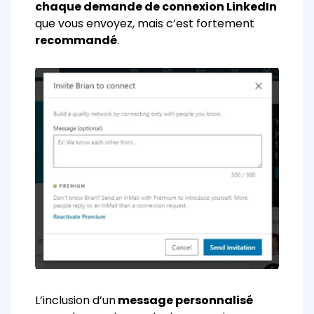
chaque demande de connexion LinkedIn
que vous envoyez, mais c’est fortement
recommandé
.
L’inclusion d’un
message personnalisé