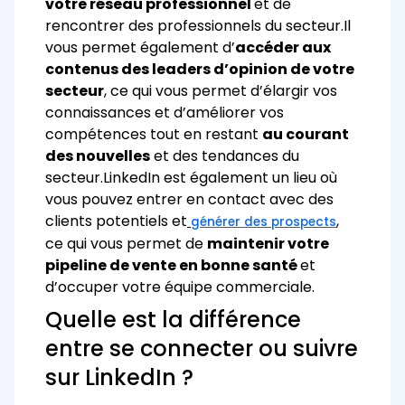
votre réseau professionnel
et de
rencontrer des professionnels du secteur.
Il
vous permet également d’
accéder aux
contenus des leaders d’opinion de votre
secteur
, ce qui vous permet d’élargir vos
connaissances et d’améliorer vos
compétences tout en restant
au courant
des nouvelles
et des tendances du
secteur.
LinkedIn est également un lieu où
vous pouvez entrer en contact avec des
clients potentiels et
,
générer des prospects
ce qui vous permet de
maintenir votre
pipeline de vente en bonne santé
et
d’occuper votre équipe commerciale.
Quelle est la différence
entre se connecter ou suivre
sur LinkedIn ?