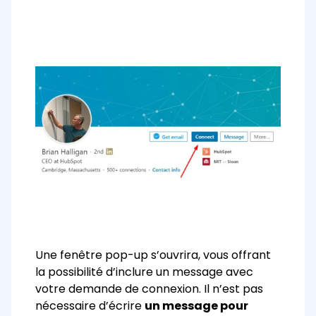
Une fenêtre pop-up s’ouvrira, vous offrant
la possibilité d’inclure un message avec
votre demande de connexion.
Il n’est pas
nécessaire d’écrire
un message pour