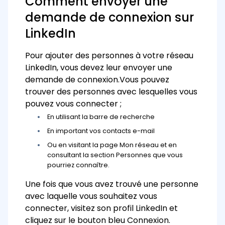
Comment envoyer une
demande de connexion sur
LinkedIn
Pour ajouter des personnes à votre réseau
LinkedIn, vous devez leur envoyer une
demande de connexion.
Vous pouvez
trouver des personnes avec lesquelles vous
pouvez vous connecter ;
En utilisant la barre de recherche
En important vos contacts e-mail
Ou en visitant la page Mon réseau et en
consultant la section Personnes que vous
pourriez connaître.
Une fois que vous avez trouvé une personne
avec laquelle vous souhaitez vous
connecter, visitez son profil LinkedIn et
cliquez sur le bouton bleu Connexion.