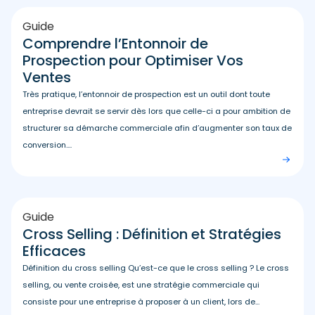
Guide
Comprendre l’Entonnoir de
Prospection pour Optimiser Vos
Ventes
Très pratique, l’entonnoir de prospection est un outil dont toute
entreprise devrait se servir dès lors que celle-ci a pour ambition de
structurer sa démarche commerciale afin d’augmenter son taux de
conversion....
Guide
Cross Selling : Définition et Stratégies
Efficaces
Définition du cross selling Qu’est-ce que le cross selling ? Le cross
selling, ou vente croisée, est une stratégie commerciale qui
consiste pour une entreprise à proposer à un client, lors de...