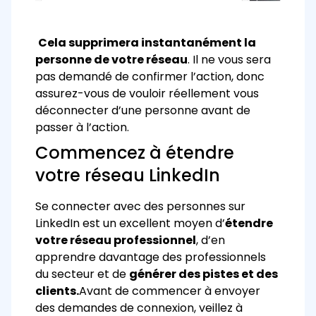
Cela supprimera instantanément la
personne de votre réseau
. Il ne vous sera
pas demandé de confirmer l’action, donc
assurez-vous de vouloir réellement vous
déconnecter d’une personne avant de
passer à l’action.
Commencez à étendre
votre réseau LinkedIn
Se connecter avec des personnes sur
LinkedIn est un excellent moyen d’
étendre
votre réseau professionnel
, d’en
apprendre davantage des professionnels
du secteur et de
générer des pistes et des
clients.
Avant de commencer à envoyer
des demandes de connexion, veillez à