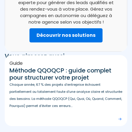
experte pour générer des leads qualifiés et
des rendez-vous à votre place. Gérez vos
campagnes en autonomie ou déléguez à
notre agence selon vos objectifs !
Découvrir nos solutions
Vous aimerez aussi
Guide
Méthode QQOQCP : guide complet
pour structurer votre projet
Chaque année, 67 % des projets d’entreprise échouent
partiellement ou totalement faute d’une analyse claire et structurée
des besoins. La méthode QQOQCP (Qui, Quoi, Où, Quand, Comment,
Pourquoi) permet d’éviter ces erreurs...