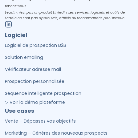
rendez-vous.
Leadin n’est pas un produit LinkedIn. Les services, logiciels et outils de
Leadin ne sont pas approuvés, affiliés ou recommandés par LinkedIn.
Logiciel
Logiciel de prospection B2B
Solution emailing
Vérificateur adresse mail
Prospection personnalisée
Séquence intelligente prospection
▷ Voir la démo plateforme
Use cases
Vente – Dépassez vos objectifs
Marketing – Générez des nouveaux prospects