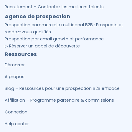
Recrutement – Contactez les meilleurs talents
Agence de prospection
Prospection commerciale multicanal B2B : Prospects et
rendez-vous qualifiés
Prospection par email growth et performance
▷ Réserver un appel de découverte
Ressources
Démarrer
A propos
Blog – Ressources pour une prospection B2B efficace
Affiliation – Programme partenaire & commissions
Connexion
Help center