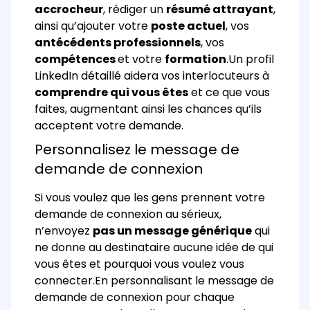
accrocheur
, rédiger un
résumé attrayant
,
ainsi qu’ajouter votre
poste actuel
, vos
antécédents professionnels
, vos
compétences
et votre
formation
.
Un profil
LinkedIn détaillé aidera vos interlocuteurs à
comprendre qui vous êtes
et ce que vous
faites, augmentant ainsi les chances qu’ils
acceptent votre demande.
Personnalisez le message de
demande de connexion
Si vous voulez que les gens prennent votre
demande de connexion au sérieux,
n’envoyez
pas un message générique
qui
ne donne au destinataire aucune idée de qui
vous êtes et pourquoi vous voulez vous
connecter.
En personnalisant le message de
demande de connexion pour chaque