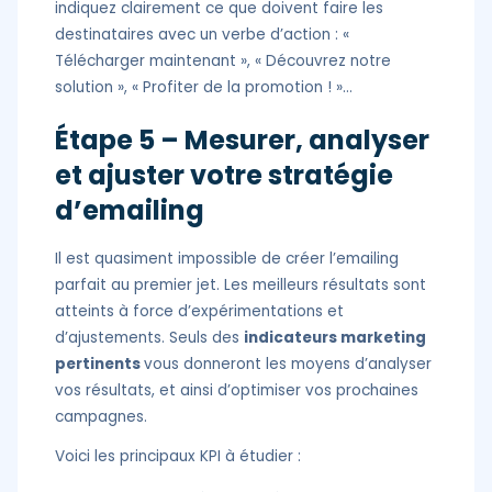
indiquez clairement ce que doivent faire les
destinataires avec un verbe d’action : «
Télécharger maintenant », « Découvrez notre
solution », « Profiter de la promotion ! »…
Étape 5 – Mesurer, analyser
et ajuster votre stratégie
d’emailing
Il est quasiment impossible de créer l’emailing
parfait au premier jet. Les meilleurs résultats sont
atteints à force d’expérimentations et
d’ajustements. Seuls des
indicateurs marketing
pertinents
vous donneront les moyens d’analyser
vos résultats, et ainsi d’optimiser vos prochaines
campagnes.
Voici les principaux KPI à étudier :