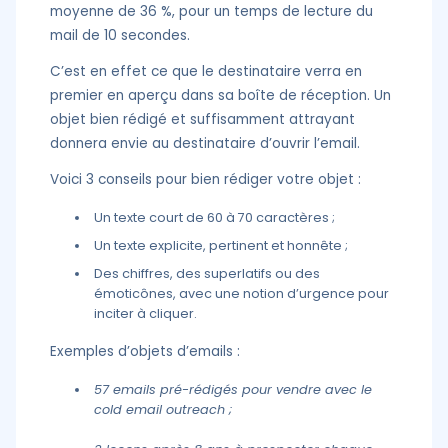
moyenne de 36 %, pour un temps de lecture du
mail de 10 secondes.
C’est en effet ce que le destinataire verra en
premier en aperçu dans sa boîte de réception. Un
objet bien rédigé et suffisamment attrayant
donnera envie au destinataire d’ouvrir l’email.
Voici 3 conseils pour bien rédiger votre objet :
Un texte court de 60 à 70 caractères ;
Un texte explicite, pertinent et honnête ;
Des chiffres, des superlatifs ou des
émoticônes, avec une notion d’urgence pour
inciter à cliquer.
Exemples d’objets d’emails :
57 emails pré-rédigés pour vendre avec le
cold email outreach ;