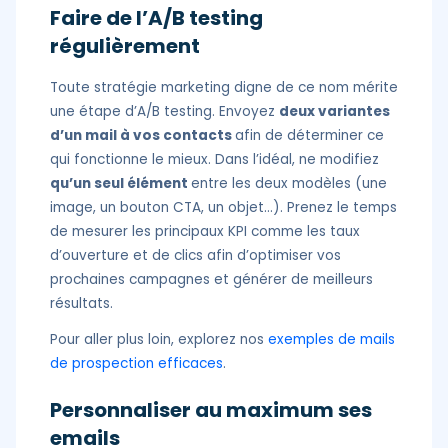
Faire de l’A/B testing
régulièrement
Toute stratégie marketing digne de ce nom mérite
une étape d’A/B testing. Envoyez
deux variantes
d’un mail à vos contacts
afin de déterminer ce
qui fonctionne le mieux. Dans l’idéal, ne modifiez
qu’un seul élément
entre les deux modèles (une
image, un bouton CTA, un objet…).
Prenez le temps
de mesurer les principaux KPI comme les taux
d’ouverture et de clics afin d’optimiser vos
prochaines campagnes et générer de meilleurs
résultats.
Pour aller plus loin, explorez nos
exemples de mails
de prospection efficaces
.
Personnaliser au maximum ses
emails