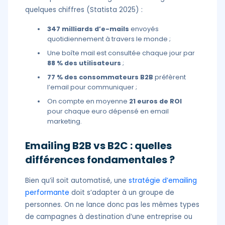
quelques chiffres (Statista 2025) :
347 milliards d’e-mails
envoyés
quotidiennement à travers le monde ;
Une boîte mail est consultée chaque jour par
88 % des utilisateurs
;
77 % des consommateurs B2B
préfèrent
l’email pour communiquer ;
On compte en moyenne
21 euros de ROI
pour chaque euro dépensé en email
marketing.
Emailing B2B vs B2C : quelles
différences fondamentales ?
Bien qu’il soit automatisé, une
stratégie d’emailing
performante
doit s’adapter à un groupe de
personnes. On ne lance donc pas les mêmes types
de campagnes à destination d’une entreprise ou