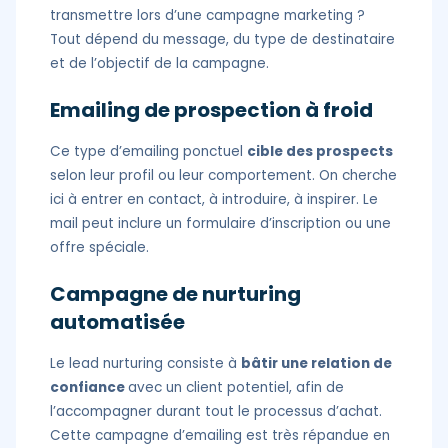
transmettre lors d’une campagne marketing ?
Tout dépend du message, du type de destinataire
et de l’objectif de la campagne.
Emailing de prospection à froid
Ce type d’emailing ponctuel
cible des prospects
selon leur profil ou leur comportement. On cherche
ici à entrer en contact, à introduire, à inspirer. Le
mail peut inclure un formulaire d’inscription ou une
offre spéciale.
Campagne de nurturing
automatisée
Le lead nurturing consiste à
bâtir​ une relation de
confiance
avec un client potentiel, afin de
l’accompagner durant tout le processus d’achat.
Cette campagne d’emailing est très répandue en