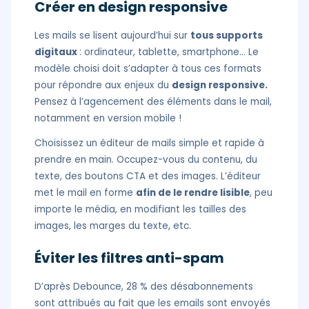
Créer en design responsive
Les mails se lisent aujourd’hui sur
tous supports
digitaux
: ordinateur, tablette, smartphone… Le
modèle choisi doit s’adapter à tous ces formats
pour répondre aux enjeux du
design responsive.
Pensez à l’agencement des éléments dans le mail,
notamment en version mobile !
Choisissez un éditeur de mails simple et rapide à
prendre en main. Occupez-vous du contenu, du
texte, des boutons CTA et des images. L’éditeur
met le mail en forme
afin de le rendre lisible
, peu
importe le média, en modifiant les tailles des
images, les marges du texte, etc.
Éviter les filtres anti-spam
D’après Debounce, 28 % des désabonnements
sont attribués au fait que les emails sont envoyés