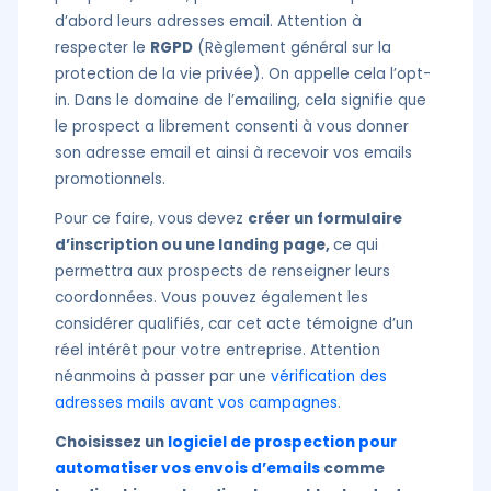
d’abord leurs adresses email. Attention à
respecter le
RGPD
(Règlement général sur la
protection de la vie privée). On appelle cela l’opt-
in. Dans le domaine de l’emailing, cela signifie que
le prospect a librement consenti à vous donner
son adresse email et ainsi à recevoir vos emails
promotionnels.
Pour ce faire, vous devez
créer un formulaire
d’inscription ou une landing page,
ce qui
permettra aux prospects de renseigner leurs
coordonnées. Vous pouvez également les
considérer qualifiés, car cet acte témoigne d’un
réel intérêt pour votre entreprise. Attention
néanmoins à passer par une
vérification des
adresses mails avant vos campagnes
.
Choisissez un
logiciel de prospection pour
automatiser vos envois d’emails
comme