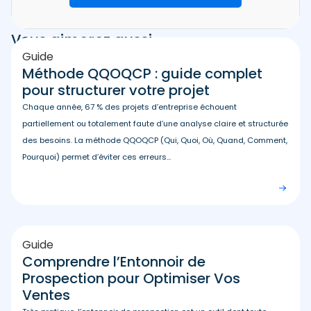
Vous aimerez aussi
Guide
Méthode QQOQCP : guide complet
pour structurer votre projet
Chaque année, 67 % des projets d’entreprise échouent
partiellement ou totalement faute d’une analyse claire et structurée
des besoins. La méthode QQOQCP (Qui, Quoi, Où, Quand, Comment,
Pourquoi) permet d’éviter ces erreurs...
Guide
Comprendre l’Entonnoir de
Prospection pour Optimiser Vos
Ventes