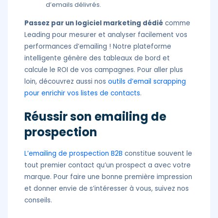
d’emails délivrés.
Passez par un logiciel marketing dédié
comme
Leading pour mesurer et analyser facilement vos
performances d’emailing ! Notre plateforme
intelligente génère des tableaux de bord et
calcule le ROI de vos campagnes. Pour aller plus
loin, découvrez aussi nos
outils d’email scrapping
pour enrichir vos listes de contacts
.
Réussir son emailing de
prospection
L’emailing de prospection B2B
constitue souvent le
tout premier contact qu’un prospect a avec votre
marque. Pour faire une bonne première impression
et donner envie de s’intéresser à vous, suivez nos
conseils.