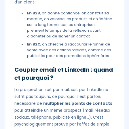
d’un client :
En
B2B
, on donne confiance, on construit sa
marque, on valorise les produits et on fidélise
sur le long terme, car les entreprises
prennent le temps de la réflexion avant
d’acheter ou de signer un contrat ;
En
B2C
, on cherche à raccourcir le funnel de
vente avec des actions rapides, comme des
publicités pour des promotions éphémères.
Coupler email et LinkedIn : quand
et pourquoi ?
La prospection soit par mail, soit par LinkedIn ne
suffit pas toujours, ce pourquoi il est parfois
nécessaire de
multiplier les points de contacts
pour atteindre un même prospect (mail, réseaux
sociaux, téléphone, publicité en ligne…). C’est
psychologiquement prouvé par l’effet de simple