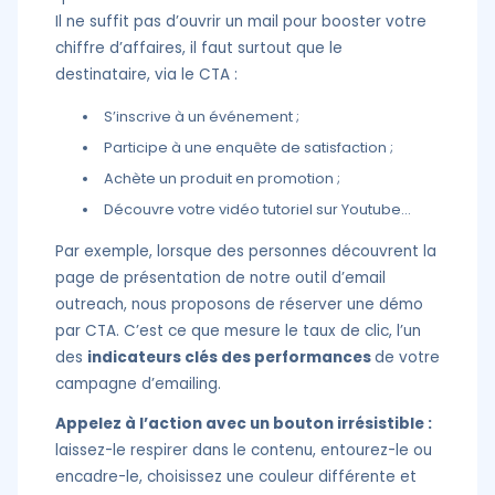
Il ne suffit pas d’ouvrir un mail pour booster votre
chiffre d’affaires, il faut surtout que le
destinataire, via le CTA :
S’inscrive à un événement ;
Participe à une enquête de satisfaction ;
Achète un produit en promotion ;
Découvre votre vidéo tutoriel sur Youtube…
Par exemple, lorsque des personnes découvrent la
page de présentation de notre outil d’email
outreach, nous proposons de réserver une démo
par CTA. C’est ce que mesure le taux de clic, l’un
des
indicateurs clés des performances
de votre
campagne d’emailing.
Appelez à l’action avec un bouton irrésistible :
laissez-le respirer dans le contenu, entourez-le ou
encadre-le, choisissez une couleur différente et