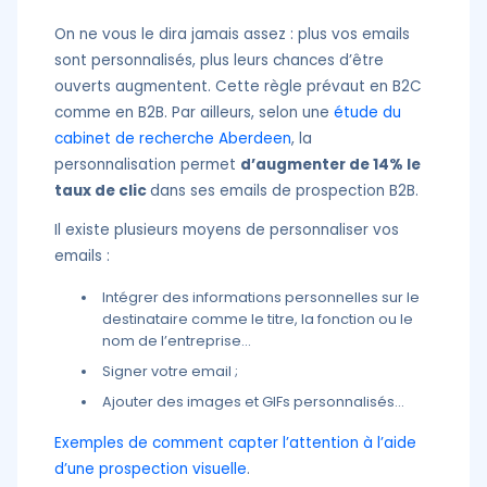
On ne vous le dira jamais assez : plus vos emails
sont personnalisés, plus leurs chances d’être
ouverts augmentent. Cette règle prévaut en B2C
comme en B2B. Par ailleurs, selon une
étude du
cabinet de recherche Aberdeen
, la
personnalisation permet
d’augmenter de 14% le
taux de clic
dans ses emails de prospection B2B.
Il existe plusieurs moyens de personnaliser vos
emails :
Intégrer des informations personnelles sur le
destinataire comme le titre, la fonction ou le
nom de l’entreprise…
Signer votre email ;
Ajouter des images et GIFs personnalisés…
Exemples de comment capter l’attention à l’aide
d’une prospection visuelle
.