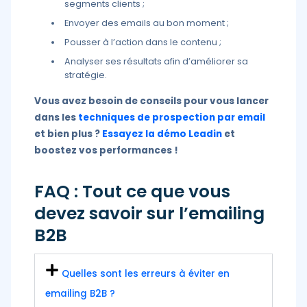
segments clients ;
Envoyer des emails au bon moment ;
Pousser à l’action dans le contenu ;
Analyser ses résultats afin d’améliorer sa
stratégie.
Vous avez besoin de conseils pour vous lancer
dans les
techniques de prospection par email
et bien plus ?
Essayez la démo Leadin
et
boostez vos performances !
FAQ : Tout ce que vous
devez savoir sur l’emailing
B2B
Quelles sont les erreurs à éviter en
emailing B2B ?