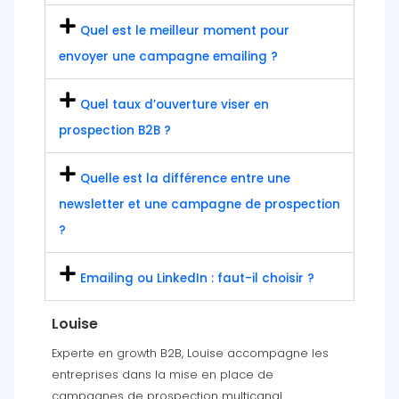
Quel est le meilleur moment pour
envoyer une campagne emailing ?
Quel taux d’ouverture viser en
prospection B2B ?
Quelle est la différence entre une
newsletter et une campagne de prospection
?
Emailing ou LinkedIn : faut-il choisir ?
Louise
Experte en growth B2B, Louise accompagne les
entreprises dans la mise en place de
campagnes de prospection multicanal