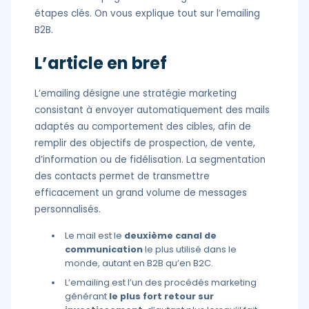
étapes clés. On vous explique tout sur l’emailing
B2B.
L’article en bref
L’emailing désigne une stratégie marketing
consistant à envoyer automatiquement des mails
adaptés au comportement des cibles, afin de
remplir des objectifs de prospection, de vente,
d’information ou de fidélisation. La segmentation
des contacts permet de transmettre
efficacement un grand volume de messages
personnalisés.
Le mail est le
deuxième canal de
communication
le plus utilisé dans le
monde, autant en B2B qu’en B2C.
L’emailing est l’un des procédés marketing
générant
le plus fort retour sur