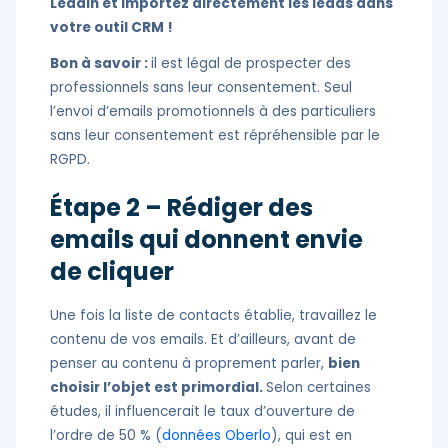
Leadin et importez directement les leads dans
votre outil CRM !
Bon à savoir :
il est légal de prospecter des
professionnels sans leur consentement. Seul
l’envoi d’emails promotionnels à des particuliers
sans leur consentement est répréhensible par le
RGPD.
Étape 2 – Rédiger des
emails qui donnent envie
de cliquer
Une fois la liste de contacts établie, travaillez le
contenu de vos emails. Et d’ailleurs, avant de
penser au contenu à proprement parler,
bien
choisir l’objet est primordial.
Selon certaines
études, il influencerait le taux d’ouverture de
l’ordre de 50 % (
données Oberlo
), qui est en