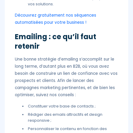
vos solutions.
Découvrez gratuitement nos séquences
automatisées pour votre business !
Emailing : ce qu’il faut
retenir
Une bonne stratégie d’emailing s’accomplit sur le
long terme, d’autant plus en B2B, où vous avez
besoin de construire un lien de confiance avec vos
prospects et clients. Afin de lancer des
campagnes marketing pertinentes, et de bien les
optimiser, suivez nos conseils :
Constituer votre base de contacts ;
Rédiger des emails attractifs et design
responsive ;
Personnaliser le contenu en fonction des