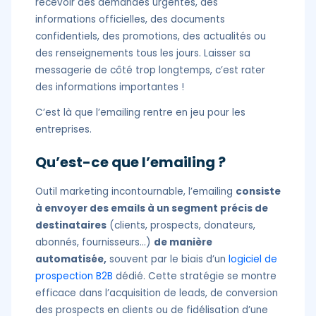
recevoir des demandes urgentes, des
informations officielles, des documents
confidentiels, des promotions, des actualités ou
des renseignements tous les jours. Laisser sa
messagerie de côté trop longtemps, c’est rater
des informations importantes !
C’est là que l’emailing rentre en jeu pour les
entreprises.
Qu’est-ce que l’emailing ?
Outil marketing incontournable, l’emailing
consiste
à envoyer des emails à un segment précis de
destinataires
(clients, prospects, donateurs,
abonnés, fournisseurs…)
de manière
automatisée,
souvent par le biais d’un
logiciel de
prospection B2B
dédié. Cette stratégie se montre
efficace dans l’acquisition de leads, de conversion
des prospects en clients ou de fidélisation d’une