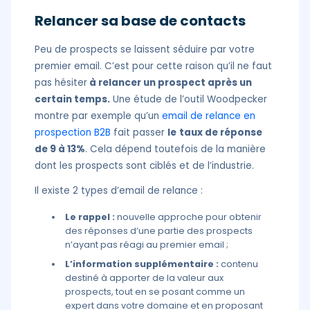
Relancer sa base de contacts
Peu de prospects se laissent séduire par votre
premier email. C’est pour cette raison qu’il ne faut
pas hésiter
à relancer un prospect après un
certain temps.
Une étude de l’outil Woodpecker
montre par exemple qu’un
email de relance en
prospection B2B
fait passer
le
taux de réponse
de 9 à 13%
. Cela dépend toutefois de la manière
dont les prospects sont ciblés et de l’industrie.
Il existe 2 types d’email de relance :
Le rappel :
nouvelle approche pour obtenir
des réponses d’une partie des prospects
n’ayant pas réagi au premier email ;
L’information supplémentaire :
contenu
destiné à apporter de la valeur aux
prospects, tout en se posant comme un
expert dans votre domaine et en proposant