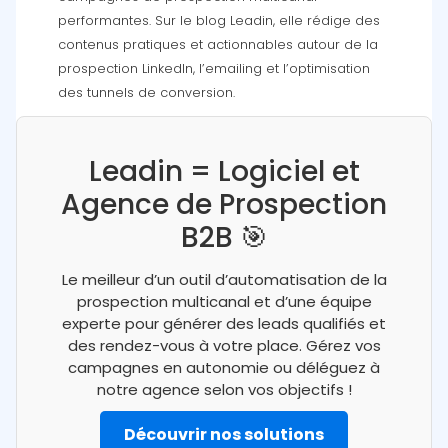
performantes. Sur le blog Leadin, elle rédige des
contenus pratiques et actionnables autour de la
prospection LinkedIn, l’emailing et l’optimisation
des tunnels de conversion.
Leadin = Logiciel et
Agence de Prospection
B2B 🎯
Le meilleur d’un outil d’automatisation de la
prospection multicanal et d’une équipe
experte pour générer des leads qualifiés et
des rendez-vous à votre place. Gérez vos
campagnes en autonomie ou déléguez à
notre agence selon vos objectifs !
Découvrir nos solutions