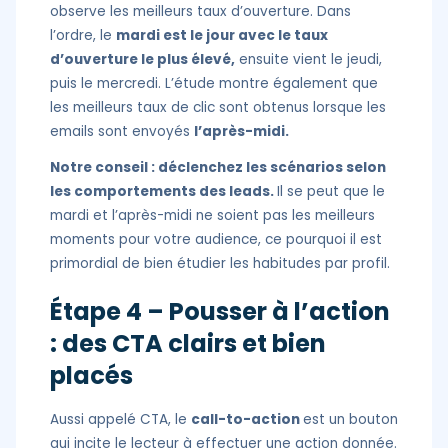
observe les meilleurs taux d’ouverture. Dans
l’ordre, le
mardi est le jour avec le taux
d’ouverture le plus élevé,
ensuite vient le jeudi,
puis le mercredi. L’étude montre également que
les meilleurs taux de clic sont obtenus lorsque les
emails sont envoyés
l’après-midi.
Notre conseil : déclenchez les scénarios selon
les comportements des leads.
Il se peut que le
mardi et l’après-midi ne soient pas les meilleurs
moments pour votre audience, ce pourquoi il est
primordial de bien étudier les habitudes par profil.
Étape 4 – Pousser à l’action
: des CTA clairs et bien
placés
Aussi appelé CTA, le
call-to-action
est un bouton
qui incite le lecteur à effectuer une action donnée.