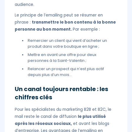
audience.
Le principe de l’emailing peut se résumer en
phrase :
transmettre le bon contenu à la bonne
personne au bon moment.
Par exemple :
Remercier un client qui vient d’acheter un
produit dans votre boutique en ligne ;
Mettre en avant une offre pour deux
personnes à la Saint-Valentin ;
Relancer un prospect qui n’est plus actif
depuis plus d’un mois…
Un canal toujours rentable : les
chiffres clés
Pour les spécialistes du marketing B2B et B2C, le
mail reste le canal de diffusion
le plus utilisé
après les réseaux sociaux,
et avant les blogs
d’entreprise. Les avantages de l’emailing en