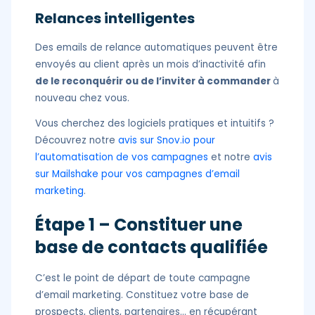
Relances intelligentes
Des emails de relance automatiques peuvent être
envoyés au client après un mois d’inactivité afin
de le reconquérir ou de l’inviter à commander
à
nouveau chez vous.
Vous cherchez des logiciels pratiques et intuitifs ?
Découvrez notre
avis sur Snov.io pour
l’automatisation de vos campagnes
et notre
avis
sur Mailshake pour vos campagnes d’email
marketing
.
Étape 1 – Constituer une
base de contacts qualifiée
C’est le point de départ de toute campagne
d’email marketing. Constituez votre base de
prospects, clients, partenaires… en récupérant