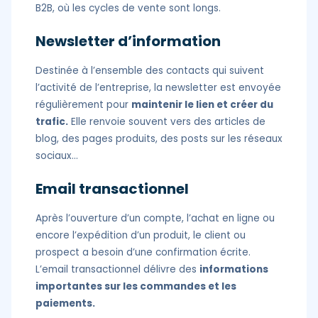
B2B, où les cycles de vente sont longs.
Newsletter d’information
Destinée à l’ensemble des contacts qui suivent
l’activité de l’entreprise, la newsletter est envoyée
régulièrement pour
maintenir le lien et créer du
trafic.
Elle renvoie souvent vers des articles de
blog, des pages produits, des posts sur les réseaux
sociaux…
Email transactionnel
Après l’ouverture d’un compte, l’achat en ligne ou
encore l’expédition d’un produit, le client ou
prospect a besoin d’une confirmation écrite.
L’email transactionnel délivre des
informations
importantes sur les commandes et les
paiements.