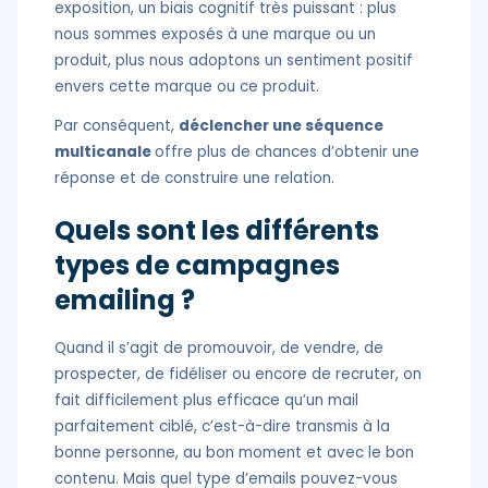
exposition, un biais cognitif très puissant : plus
nous sommes exposés à une marque ou un
produit, plus nous adoptons un sentiment positif
envers cette marque ou ce produit.
Par conséquent,
déclencher une séquence
multicanale
offre plus de chances d’obtenir une
réponse et de construire une relation.
Quels sont les différents
types de campagnes
emailing ?
Quand il s’agit de promouvoir, de vendre, de
prospecter, de fidéliser ou encore de recruter, on
fait difficilement plus efficace qu’un mail
parfaitement ciblé, c’est-à-dire transmis à la
bonne personne, au bon moment et avec le bon
contenu. Mais quel type d’emails pouvez-vous