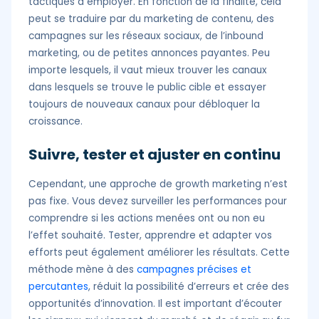
tactiques à employer. En fonction de la finalité, cela
peut se traduire par du marketing de contenu, des
campagnes sur les réseaux sociaux, de l’inbound
marketing, ou de petites annonces payantes. Peu
importe lesquels, il vaut mieux trouver les canaux
dans lesquels se trouve le public cible et essayer
toujours de nouveaux canaux pour débloquer la
croissance.
Suivre, tester et ajuster en continu
Cependant, une approche de growth marketing n’est
pas fixe. Vous devez surveiller les performances pour
comprendre si les actions menées ont ou non eu
l’effet souhaité. Tester, apprendre et adapter vos
efforts peut également améliorer les résultats. Cette
méthode mène à des
campagnes précises et
percutantes
, réduit la possibilité d’erreurs et crée des
opportunités d’innovation. Il est important d’écouter