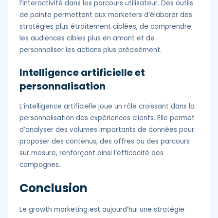
l’interactivité dans les parcours utilisateur. Des outils
de pointe permettent aux marketers d’élaborer des
stratégies plus étroitement ciblées, de comprendre
les audiences cibles plus en amont et de
personnaliser les actions plus précisément.
Intelligence artificielle et
personnalisation
L’intelligence artificielle joue un rôle croissant dans la
personnalisation des expériences clients. Elle permet
d’analyser des volumes importants de données pour
proposer des contenus, des offres ou des parcours
sur mesure, renforçant ainsi l’efficacité des
campagnes.
Conclusion
Le growth marketing est aujourd’hui une stratégie