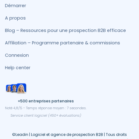
Démarrer
A propos
Blog – Ressources pour une prospection B2B efficace
Affiliation – Programme partenaire & commissions
Connexion
Help center
+500 entreprises partenaires
Noté 4,8/5 - Temps réponse moyen : 7 secondes.
Service client logiciel (450+ évaluations)
©Leadin | Logiciel et agence de prospection B2B | Tous droits