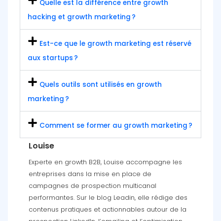
Quelle est la différence entre growth
hacking et growth marketing ?
Est-ce que le growth marketing est réservé
aux startups ?
Quels outils sont utilisés en growth
marketing ?
Comment se former au growth marketing ?
Louise
Experte en growth B2B, Louise accompagne les
entreprises dans la mise en place de
campagnes de prospection multicanal
performantes. Sur le blog Leadin, elle rédige des
contenus pratiques et actionnables autour de la