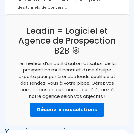
prospection LinkedIn, l’emailing et l’optimisation
des tunnels de conversion.
Leadin = Logiciel et
Agence de Prospection
B2B 🎯
Le meilleur d’un outil d’automatisation de la
prospection multicanal et d’une équipe
experte pour générer des leads qualifiés et
des rendez-vous à votre place. Gérez vos
campagnes en autonomie ou déléguez à
notre agence selon vos objectifs !
Découvrir nos solutions
Vous aimerez aussi