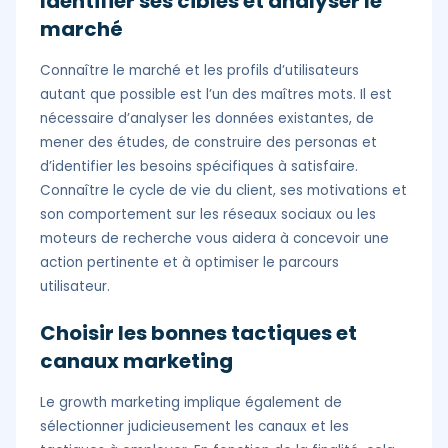
Identifier ses cibles et analyser le
marché
Connaître le marché et les profils d’utilisateurs
autant que possible est l’un des maîtres mots. Il est
nécessaire d’analyser les données existantes, de
mener des études, de construire des personas et
d’identifier les besoins spécifiques à satisfaire.
Connaître le cycle de vie du client, ses motivations et
son comportement sur les réseaux sociaux ou les
moteurs de recherche vous aidera à concevoir une
action pertinente et à optimiser le parcours
utilisateur.
Choisir les bonnes tactiques et
canaux marketing
Le growth marketing implique également de
sélectionner judicieusement les canaux et les