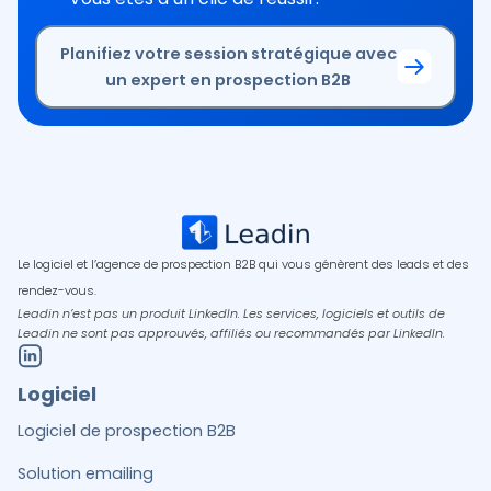
Planifiez votre session stratégique avec
un expert en prospection B2B
Le logiciel et l’agence de prospection B2B qui vous génèrent des leads et des
rendez-vous.
Leadin n’est pas un produit LinkedIn. Les services, logiciels et outils de
Leadin ne sont pas approuvés, affiliés ou recommandés par LinkedIn.
Logiciel
Logiciel de prospection B2B
Solution emailing