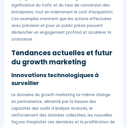
significative du trafic et du taux de conversion des
entreprises, tout en maintenant le coût d’acquisition.
Ces exemples montrent que les actions effectuées
avec précision et pour un public précis peuvent
déclencher un engagement profond et accélérer la
croissance.
Tendances actuelles et futur
du growth marketing
Innovations technologiques à
surveiller
Le domaine du growth marketing lui-même change
en permanence, alimenté par la hausse des
capacités des outils d’analyse avancés, le
renforcement des données collectées, les nouvelles
façons d’exploiter ces dernières et la prolifération de