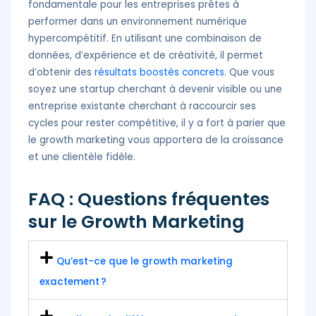
fondamentale pour les entreprises prêtes à
performer dans un environnement numérique
hypercompétitif. En utilisant une combinaison de
données, d’expérience et de créativité, il permet
d’obtenir des
résultats boostés concrets
. Que vous
soyez une startup cherchant à devenir visible ou une
entreprise existante cherchant à raccourcir ses
cycles pour rester compétitive, il y a fort à parier que
le growth marketing vous apportera de la croissance
et une clientèle fidèle.
FAQ : Questions fréquentes
sur le Growth Marketing
Qu’est-ce que le growth marketing
exactement ?