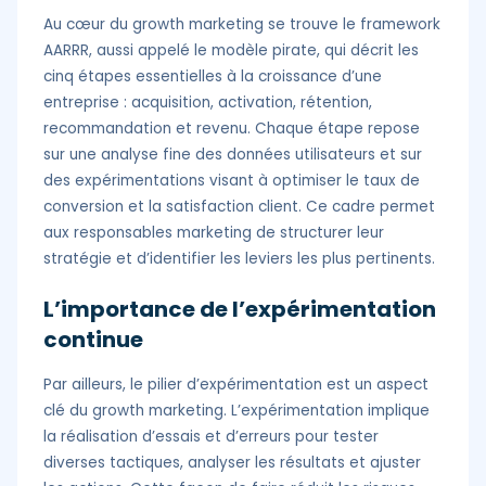
Au cœur du growth marketing se trouve le framework
AARRR, aussi appelé le modèle pirate, qui décrit les
cinq étapes essentielles à la croissance d’une
entreprise : acquisition, activation, rétention,
recommandation et revenu. Chaque étape repose
sur une analyse fine des données utilisateurs et sur
des expérimentations visant à optimiser le taux de
conversion et la satisfaction client. Ce cadre permet
aux responsables marketing de structurer leur
stratégie et d’identifier les leviers les plus pertinents.
L’importance de l’expérimentation
continue
Par ailleurs, le pilier d’expérimentation est un aspect
clé du growth marketing. L’expérimentation implique
la réalisation d’essais et d’erreurs pour tester
diverses tactiques, analyser les résultats et ajuster