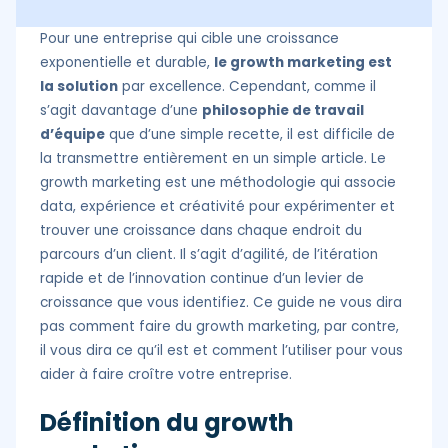
Pour une entreprise qui cible une croissance
exponentielle et durable,
le growth marketing est
la solution
par excellence. Cependant, comme il
s’agit davantage d’une
philosophie de travail
d’équipe
que d’une simple recette, il est difficile de
la transmettre entièrement en un simple article. Le
growth marketing est une méthodologie qui associe
data, expérience et créativité pour expérimenter et
trouver une croissance dans chaque endroit du
parcours d’un client. Il s’agit d’agilité, de l’itération
rapide et de l’innovation continue d’un levier de
croissance que vous identifiez. Ce guide ne vous dira
pas comment faire du growth marketing, par contre,
il vous dira ce qu’il est et comment l’utiliser pour vous
aider à faire croître votre entreprise.
Définition du growth