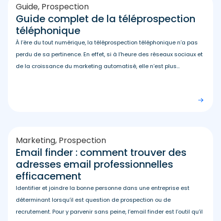
Guide
,
Prospection
Guide complet de la téléprospection
téléphonique
À l’ère du tout numérique, la téléprospection téléphonique n’a pas
perdu de sa pertinence. En effet, si à l’heure des réseaux sociaux et
de la croissance du marketing automatisé, elle n’est plus...
Marketing
,
Prospection
Email finder : comment trouver des
adresses email professionnelles
efficacement
Identifier et joindre la bonne personne dans une entreprise est
déterminant lorsqu’il est question de prospection ou de
recrutement. Pour y parvenir sans peine, l’email finder est l’outil qu’il