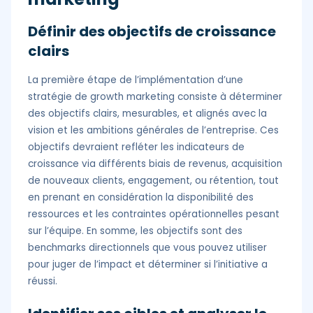
Définir des objectifs de croissance
clairs
La première étape de l’implémentation d’une
stratégie de growth marketing consiste à déterminer
des objectifs clairs, mesurables, et alignés avec la
vision et les ambitions générales de l’entreprise. Ces
objectifs devraient refléter les indicateurs de
croissance via différents biais de revenus, acquisition
de nouveaux clients, engagement, ou rétention, tout
en prenant en considération la disponibilité des
ressources et les contraintes opérationnelles pesant
sur l’équipe. En somme, les objectifs sont des
benchmarks directionnels que vous pouvez utiliser
pour juger de l’impact et déterminer si l’initiative a
réussi.