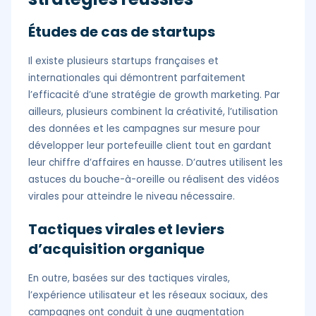
Études de cas de startups
Il existe plusieurs startups françaises et
internationales qui démontrent parfaitement
l’efficacité d’une stratégie de growth marketing. Par
ailleurs, plusieurs combinent la créativité, l’utilisation
des données et les campagnes sur mesure pour
développer leur portefeuille client tout en gardant
leur chiffre d’affaires en hausse. D’autres utilisent les
astuces du bouche-à-oreille ou réalisent des vidéos
virales pour atteindre le niveau nécessaire.
Tactiques virales et leviers
d’acquisition organique
En outre, basées sur des tactiques virales,
l’expérience utilisateur et les réseaux sociaux, des
campagnes ont conduit à une augmentation