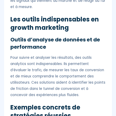
les signaux qui viennent du marché et de réagir au fur
et à mesure.
Les outils indispensables en
growth marketing
Outils d’analyse de données et de
performance
Pour suivre et analyser les résultats, des outils
analytics sont indispensables. Ils permettent
d’évaluer le trafic, de mesurer les taux de conversion
et de mieux comprendre le comportement des
utilisateurs. Ces solutions aident à identifier les points
de friction dans le tunnel de conversion et à
concevoir des expériences plus fluides.
Exemples concrets de
stratégies réussies