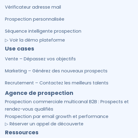
Vérificateur adresse mail
Prospection personnalisée
Séquence intelligente prospection
▷ Voir la démo plateforme
Use cases
Vente – Dépassez vos objectifs
Marketing – Générez des nouveaux prospects
Recrutement – Contactez les meilleurs talents
Agence de prospection
Prospection commerciale multicanal B2B : Prospects et
rendez-vous qualifiés
Prospection par email growth et performance
▷ Réserver un appel de découverte
Ressources