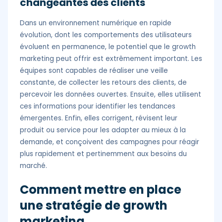
changeantes des clients
Dans un environnement numérique en rapide
évolution, dont les comportements des utilisateurs
évoluent en permanence, le potentiel que le growth
marketing peut offrir est extrêmement important. Les
équipes sont capables de réaliser une veille
constante, de collecter les retours des clients, de
percevoir les données ouvertes. Ensuite, elles utilisent
ces informations pour identifier les tendances
émergentes. Enfin, elles corrigent, révisent leur
produit ou service pour les adapter au mieux à la
demande, et conçoivent des campagnes pour réagir
plus rapidement et pertinemment aux besoins du
marché.
Comment mettre en place
une stratégie de growth
marketing