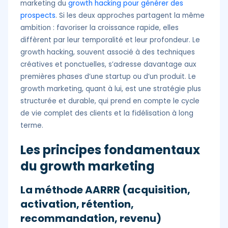
marketing du
growth hacking pour générer des
prospects
. Si les deux approches partagent la même
ambition : favoriser la croissance rapide, elles
diffèrent par leur temporalité et leur profondeur. Le
growth hacking, souvent associé à des techniques
créatives et ponctuelles, s’adresse davantage aux
premières phases d’une startup ou d’un produit. Le
growth marketing, quant à lui, est une stratégie plus
structurée et durable, qui prend en compte le cycle
de vie complet des clients et la fidélisation à long
terme.
Les principes fondamentaux
du growth marketing
La méthode AARRR (acquisition,
activation, rétention,
recommandation, revenu)