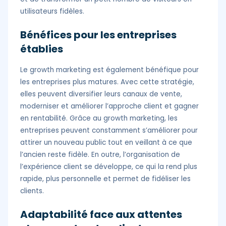
utilisateurs fidèles.
Bénéfices pour les entreprises
établies
Le growth marketing est également bénéfique pour
les entreprises plus matures. Avec cette stratégie,
elles peuvent diversifier leurs canaux de vente,
moderniser et améliorer l’approche client et gagner
en rentabilité. Grâce au growth marketing, les
entreprises peuvent constamment s’améliorer pour
attirer un nouveau public tout en veillant à ce que
l’ancien reste fidèle. En outre, l’organisation de
l’expérience client se développe, ce qui la rend plus
rapide, plus personnelle et permet de fidéliser les
clients.
Adaptabilité face aux attentes