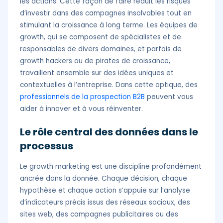
les actions. Cette façon de faire réduit les risques
d’investir dans des campagnes insolvables tout en
stimulant la croissance à long terme. Les équipes de
growth, qui se composent de spécialistes et de
responsables de divers domaines, et parfois de
growth hackers ou de pirates de croissance,
travaillent ensemble sur des idées uniques et
contextuelles à l’entreprise. Dans cette optique, des
professionnels de la prospection B2B
peuvent vous
aider à innover et à vous réinventer.
Le rôle central des données dans le
processus
Le growth marketing est une discipline profondément
ancrée dans la donnée. Chaque décision, chaque
hypothèse et chaque action s’appuie sur l’analyse
d’indicateurs précis issus des réseaux sociaux, des
sites web, des campagnes publicitaires ou des