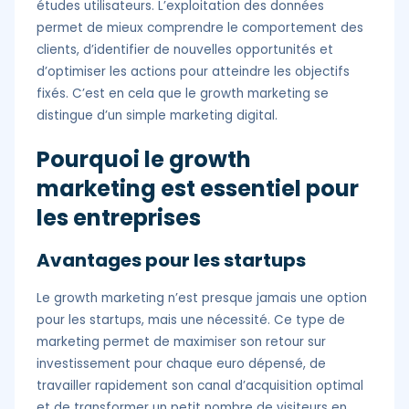
études utilisateurs. L’exploitation des données
permet de mieux comprendre le comportement des
clients, d’identifier de nouvelles opportunités et
d’optimiser les actions pour atteindre les objectifs
fixés. C’est en cela que le growth marketing se
distingue d’un simple marketing digital.
Pourquoi le growth
marketing est essentiel pour
les entreprises
Avantages pour les startups
Le growth marketing n’est presque jamais une option
pour les startups, mais une nécessité. Ce type de
marketing permet de maximiser son retour sur
investissement pour chaque euro dépensé, de
travailler rapidement son canal d’acquisition optimal
et de transformer un petit nombre de visiteurs en