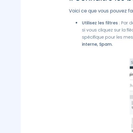
Voici ce que vous pouvez fa
Utilisez les filtres
: Par d
si vous cliquez sur la fl
spécifique pour les me
interne, Spam.