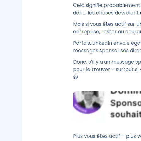
Cela signifie probablement
donc, les choses devraient
Mais si vous êtes actif sur Li
entreprise, rester au cour
Parfois, LinkedIn envoie ég
messages sponsorisés dire
Donc, s’il y a un message s
pour le trouver – surtout
😅
Plus vous êtes actif – plus 