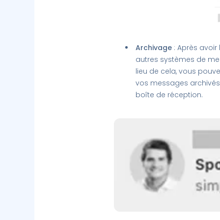
Archivage
: Après avoir
autres systèmes de mes
lieu de cela, vous pouv
vos messages archivés, 
boîte de réception.