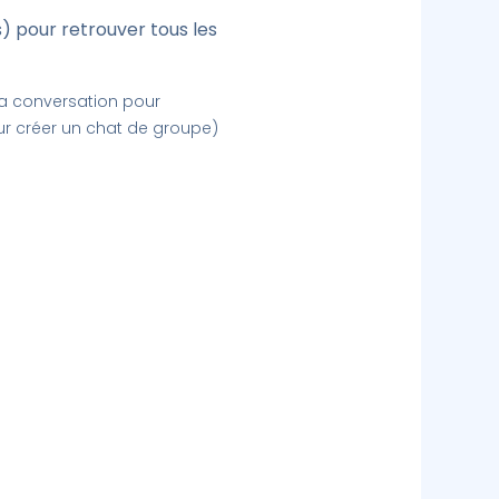
us) pour retrouver tous les
la conversation pour
r créer un chat de groupe)