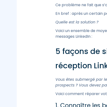
Ce problème ne fait que s’a
En bref : après un certain p
Quelle est la solution ?
Voici un ensemble de moyen
messages LinkedIn :
5 façons de s
réception Lin
Vous êtes submergé par le
prospects ? Vous devez par
Voici comment réparer votre
1. Connaître les 