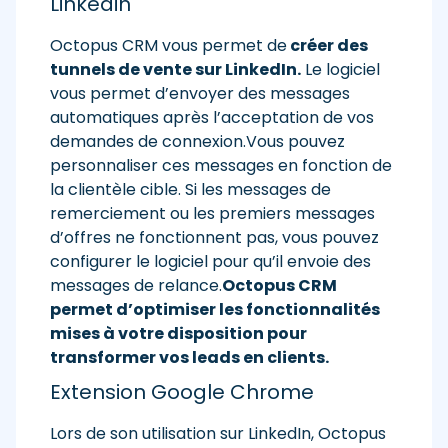
Linkedin
Octopus CRM vous permet de
créer des
tunnels de vente sur LinkedIn.
Le logiciel
vous permet d’envoyer des messages
automatiques après l’acceptation de vos
demandes de connexion.Vous pouvez
personnaliser ces messages en fonction de
la clientèle cible. Si les messages de
remerciement ou les premiers messages
d’offres ne fonctionnent pas, vous pouvez
configurer le logiciel pour qu’il envoie des
messages de relance.
Octopus CRM
permet d’optimiser les fonctionnalités
mises à votre disposition pour
transformer vos leads en clients.
Extension Google Chrome
Lors de son utilisation sur LinkedIn, Octopus