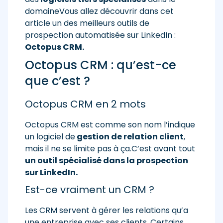
domaineVous allez découvrir dans cet
article un des meilleurs outils de
prospection automatisée sur LinkedIn :
Octopus CRM.
Octopus CRM : qu’est-ce
que c’est ?
Octopus CRM en 2 mots
Octopus CRM est comme son nom l’indique
un logiciel de
gestion de relation client
,
mais il ne se limite pas à ça.C’est avant tout
un outil spécialisé dans la prospection
sur LinkedIn.
Est-ce vraiment un CRM ?
Les CRM servent à gérer les relations qu’a
une entreprise avec ses clients. Certains