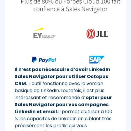
Il n’est pas nécessaire d’avoir LinkedIn
Sales Navigator pour utiliser Octopus
CRM.
L’outil fonctionne avec la version
basique de LinkedIn.Toutefois, il est plus
intéressant et recommandé d
’opter pour
Sales Navigator pour vos campagnes
Linkedin et email.
Il permet d’utiliser à 100
% les capacités de LinkedIn en ciblant très
précisément les profils qui vous