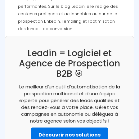
performantes. Sur le blog Leadin, elle rédige des
contenus pratiques et actionnables autour de la
prospection LinkedIn, l’emailing et l’optimisation
des tunnels de conversion.
Leadin = Logiciel et
Agence de Prospection
B2B 🎯
Le meilleur d’un outil d’automatisation de la
prospection multicanal et d’une équipe
experte pour générer des leads qualifiés et
des rendez-vous à votre place. Gérez vos
campagnes en autonomie ou déléguez à
notre agence selon vos objectifs !
Découvrir nos solutions