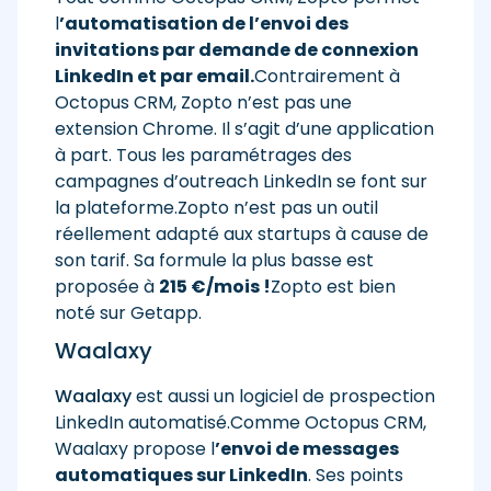
l
’automatisation de l’envoi des
invitations par demande de connexion
LinkedIn et par email.
Contrairement à
Octopus CRM, Zopto n’est pas une
extension Chrome. Il s’agit d’une application
à part. Tous les paramétrages des
campagnes d’outreach LinkedIn se font sur
la plateforme.Zopto n’est pas un outil
réellement adapté aux startups à cause de
son tarif. Sa formule la plus basse est
proposée à
215 €/mois !
Zopto est bien
noté sur Getapp.
Waalaxy
Waalaxy
est aussi un logiciel de prospection
LinkedIn automatisé.Comme Octopus CRM,
Waalaxy propose l
’envoi de messages
automatiques sur LinkedIn
. Ses points