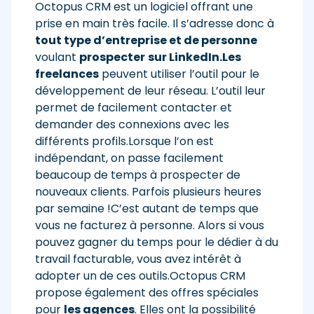
Octopus CRM est un logiciel offrant une
prise en main très facile. Il s’adresse donc à
tout type d’entreprise et de personne
voulant
prospecter
sur LinkedIn.
Les
freelances
peuvent utiliser l’outil pour le
développement de leur réseau. L’outil leur
permet de facilement contacter et
demander des connexions avec les
différents profils.Lorsque l’on est
indépendant, on passe facilement
beaucoup de temps à prospecter de
nouveaux clients. Parfois plusieurs heures
par semaine !C’est autant de temps que
vous ne facturez à personne. Alors si vous
pouvez gagner du temps pour le dédier à du
travail facturable, vous avez intérêt à
adopter un de ces outils.Octopus CRM
propose également des offres spéciales
pour
les agences
. Elles ont la possibilité