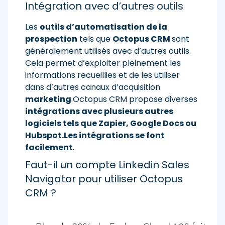
Intégration avec d’autres outils
Les
outils d’automatisation de la
prospection
tels que
Octopus CRM
sont
généralement utilisés avec d’autres outils.
Cela permet d’exploiter pleinement les
informations recueillies et de les utiliser
dans d’autres canaux d’acquisition
marketing
.Octopus CRM propose diverses
intégrations avec plusieurs autres
logiciels tels que Zapier, Google Docs ou
Hubspot.
Les intégrations se font
facilement
.
Faut-il un compte Linkedin Sales
Navigator pour utiliser Octopus
CRM ?