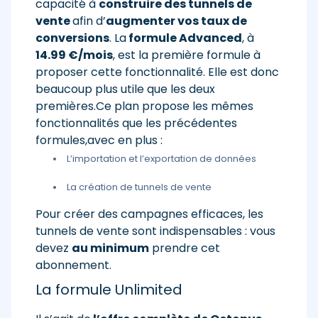
capacité à
construire des tunnels de
vente
afin d’
augmenter vos taux de
conversions
. La
formule Advanced
, à
14.99 €/mois
, est la première formule à
proposer cette fonctionnalité. Elle est donc
beaucoup plus utile que les deux
premières.Ce plan propose les mêmes
fonctionnalités que les précédentes
formules,avec en plus :
L’importation et l’exportation de données
La création de tunnels de vente
Pour créer des campagnes efficaces, les
tunnels de vente sont indispensables : vous
devez
au minimum
prendre cet
abonnement.
La formule Unlimited