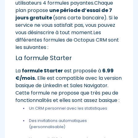
utilisateurs 4 formules payantes.Chaque
plan propose
une période d’essai de 7
jours gratuite
(sans carte bancaire). Si le
service ne vous satisfait pas, vous pouvez
vous désinscrire à tout moment.Les
différentes formules de Octopus CRM sont
les suivantes :
La formule Starter
La
formule Starter
est proposée à
6.99
€/mois.
Elle est compatible avec la version
basique de LinkedIn et Sales Navigator.
Cette formule ne propose que très peu de
fonctionnalités et elles sont assez basique :
Un CRM personnel avec les statistiques
Des invitations automatiques
(personnalisable)