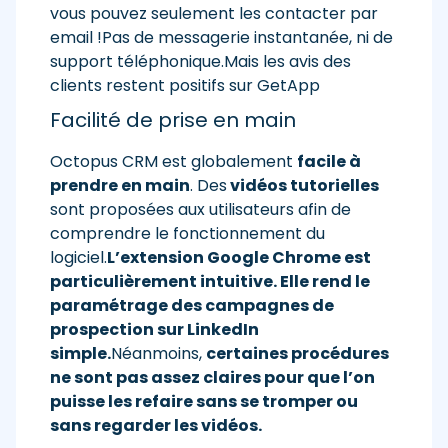
vous pouvez seulement les contacter par
email !Pas de messagerie instantanée, ni de
support téléphonique.Mais les avis des
clients restent positifs sur GetApp
Facilité de prise en main
Octopus CRM est globalement
facile à
prendre en main
. Des
vidéos tutorielles
sont proposées aux utilisateurs afin de
comprendre le fonctionnement du
logiciel.
L’extension Google Chrome est
particulièrement intuitive. Elle rend le
paramétrage des campagnes de
prospection sur LinkedIn
simple.
Néanmoins,
certaines procédures
ne sont pas assez claires pour que l’on
puisse les refaire sans se tromper ou
sans regarder les vidéos.