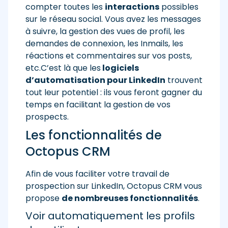
compter toutes les
interactions
possibles
sur le réseau social. Vous avez les messages
à suivre, la gestion des vues de profil, les
demandes de connexion, les Inmails, les
réactions et commentaires sur vos posts,
etc.C’est là que les
logiciels
d’automatisation pour LinkedIn
trouvent
tout leur potentiel : ils vous feront gagner du
temps en facilitant la gestion de vos
prospects.
Les fonctionnalités de
Octopus CRM
Afin de vous faciliter votre travail de
prospection sur LinkedIn, Octopus CRM vous
propose
de nombreuses fonctionnalités
.
Voir automatiquement les profils