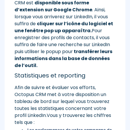
CRM est
disponible sous forme
d’extension sur Google Chrome
. Ainsi,
lorsque vous arriverez sur LinkedIn, il vous
suffira de
cliquer sur l’icône du logiciel et
une fenêtre pop up apparaîtra.
Pour
enregistrer des profils de contacts, il vous
suffira de faire une recherche sur LinkedIn
puis utiliser le popup pour
transférer leurs
informations dans la base de données
de l’outil.
Statistiques et reporting
Afin de suivre et évaluer vos efforts,
Octopus CRM met à votre disposition un
tableau de bord sur lequel vous trouverez
toutes les statistiques concernant votre
profil LinkedIn.Vous y trouverez les chiffres
tels que :
Les performances de votre campagne de