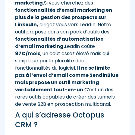
marketing.
Si vous cherchez des
fonctionnalités d’email marketing en
plus de la gestion des prospects sur
LinkedIn,
dirigez vous vers
Leadin
. Notre
outil propose dans son pack d’outils des
fonctionnalités d’automatisation
d’email marketing.
Leadin coûte
97€/mois
, un coût assez élevé mais qui
s’explique par la pluralité des
fonctionnalités du logiciel.
Il ne se limite
pas à l’envoi d’email comme SendinBlue
mais propose un outil marketing
véritablement tout-en-un.
C’est un des
rares outils capables de créer des tunnels
de vente B2B en prospection multicanal.
A qui s’adresse Octopus
CRM ?