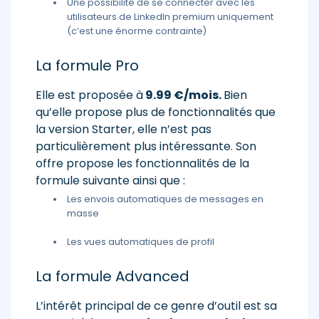
Une possibilité de se connecter avec les
utilisateurs de LinkedIn premium uniquement
(c’est une énorme contrainte)
La formule Pro
Elle est proposée à
9.99 €/mois.
Bien
qu’elle propose plus de fonctionnalités que
la version Starter, elle n’est pas
particulièrement plus intéressante. Son
offre propose les fonctionnalités de la
formule suivante ainsi que :
Les envois automatiques de messages en
masse
Les vues automatiques de profil
La formule Advanced
L’intérêt principal de ce genre d’outil est sa