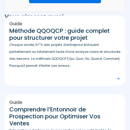
Vous aimerez aussi
Guide
Méthode QQOQCP : guide complet
pour structurer votre projet
Chaque année, 67 % des projets d’entreprise échouent
partiellement ou totalement faute d’une analyse claire et structurée
des besoins. La méthode QQOQCP (Qui, Quoi, Où, Quand, Comment,
Pourquoi) permet d’éviter ces erreurs...
Guide
Comprendre l’Entonnoir de
Prospection pour Optimiser Vos
Ventes