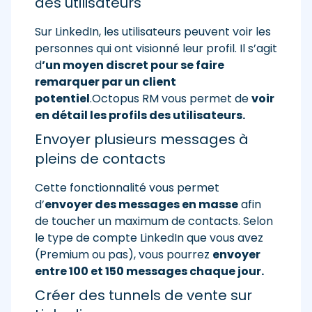
des utilisateurs
Sur LinkedIn, les utilisateurs peuvent voir les
personnes qui ont visionné leur profil. Il s’agit
d
’un moyen discret pour se faire
remarquer par un client
potentiel
.Octopus RM vous permet de
voir
en détail les profils des utilisateurs.
Envoyer plusieurs messages à
pleins de contacts
Cette fonctionnalité vous permet
d’
envoyer des messages en masse
afin
de toucher un maximum de contacts. Selon
le type de compte LinkedIn que vous avez
(Premium ou pas), vous pourrez
envoyer
entre 100 et 150 messages chaque jour.
Créer des tunnels de vente sur