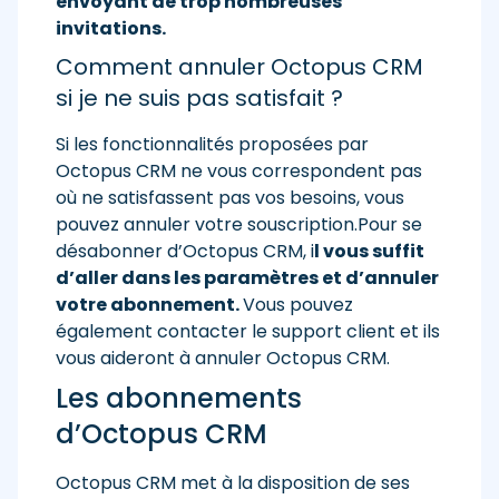
envoyant de trop nombreuses
invitations.
Comment annuler Octopus CRM
si je ne suis pas satisfait ?
Si les fonctionnalités proposées par
Octopus CRM ne vous correspondent pas
où ne satisfassent pas vos besoins, vous
pouvez annuler votre souscription.Pour se
désabonner d’Octopus CRM, i
l vous suffit
d’aller dans les paramètres et d’annuler
votre abonnement.
Vous pouvez
également contacter le support client et ils
vous aideront à annuler Octopus CRM.
Les abonnements
d’Octopus CRM
Octopus CRM met à la disposition de ses