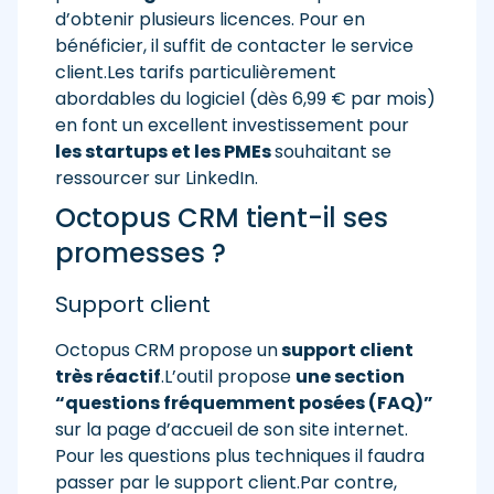
d’obtenir plusieurs licences. Pour en
bénéficier, il suffit de contacter le service
client.Les tarifs particulièrement
abordables du logiciel (dès 6,99 € par mois)
en font un excellent investissement pour
les startups et les PMEs
souhaitant se
ressourcer sur LinkedIn.
Octopus CRM tient-il ses
promesses ?
Support client
Octopus CRM propose un
support client
très réactif
.L’outil propose
une section
“questions fréquemment posées (FAQ)”
sur la page d’accueil de son site internet.
Pour les questions plus techniques il faudra
passer par le support client.Par contre,