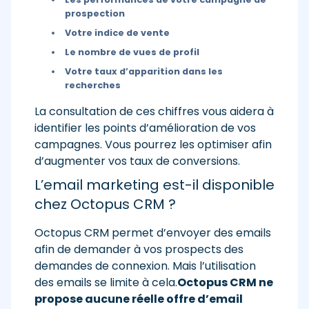
prospection
Votre indice de vente
Le nombre de vues de profil
Votre taux d’apparition dans les
recherches
La consultation de ces chiffres vous aidera à
identifier les points d’amélioration de vos
campagnes. Vous pourrez les optimiser afin
d’augmenter vos taux de conversions.
L’email marketing est-il disponible
chez Octopus CRM ?
Octopus CRM permet d’envoyer des emails
afin de demander à vos prospects des
demandes de connexion. Mais l’utilisation
des emails se limite à cela.
Octopus CRM ne
propose aucune réelle offre d’email