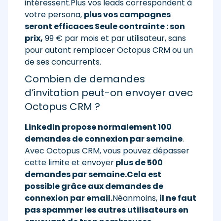
intéressent.Plus vos leads correspondent à
votre persona,
plus vos campagnes
seront efficaces
.
Seule contrainte : son
prix,
99 € par mois et par utilisateur, sans
pour autant remplacer Octopus CRM ou un
de ses concurrents.
Combien de demandes
d’invitation peut-on envoyer avec
Octopus CRM ?
LinkedIn propose normalement 100
demandes de connexion par semaine
.
Avec Octopus CRM, vous pouvez dépasser
cette limite et envoyer
plus de 500
demandes par semaine.
Cela est
possible grâce aux demandes de
connexion par email.
Néanmoins,
il ne faut
pas spammer les autres utilisateurs en