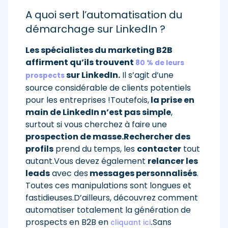
A quoi sert l’automatisation du
démarchage sur LinkedIn ?
Les spécialistes du marketing B2B
affirment qu’ils trouvent
80 % de leurs
sur LinkedIn.
Il s’agit d’une
prospects
source considérable de clients potentiels
pour les entreprises !Toutefois,
la prise en
main de LinkedIn n’est pas simple
,
surtout si vous cherchez à faire une
prospection de masse.
Rechercher des
profils
prend du temps, les
contacter
tout
autant.Vous devez également
relancer les
leads
avec des
messages personnalisés
.
Toutes ces manipulations sont longues et
fastidieuses.D’ailleurs, découvrez comment
automatiser totalement la génération de
prospects en B2B en
.
Sans
cliquant ici