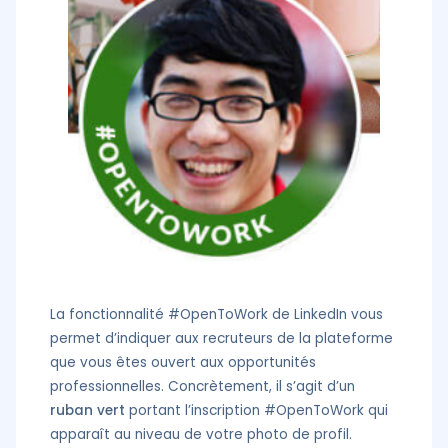
La fonctionnalité #OpenToWork de LinkedIn vous
permet d’indiquer aux recruteurs de la plateforme
que vous êtes ouvert aux opportunités
professionnelles. Concrètement, il s’agit d’un
ruban vert
portant l’inscription #OpenToWork qui
apparaît au niveau de votre photo de profil.