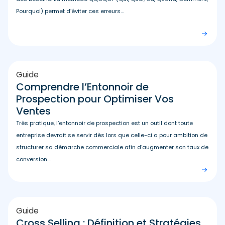
Pourquoi) permet d’éviter ces erreurs...
Guide
Comprendre l’Entonnoir de
Prospection pour Optimiser Vos
Ventes
Très pratique, l’entonnoir de prospection est un outil dont toute
entreprise devrait se servir dès lors que celle-ci a pour ambition de
structurer sa démarche commerciale afin d’augmenter son taux de
conversion....
Guide
Cross Selling : Définition et Stratégies