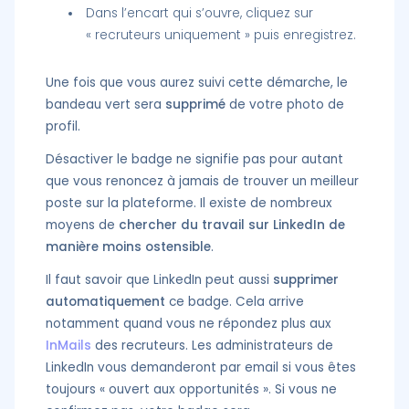
Dans l’encart qui s’ouvre, cliquez sur
« recruteurs uniquement » puis enregistrez.
Une fois que vous aurez suivi cette démarche, le
bandeau vert sera
supprimé
de votre photo de
profil.
Désactiver le badge ne signifie pas pour autant
que vous renoncez à jamais de trouver un meilleur
poste sur la plateforme. Il existe de nombreux
moyens de
chercher du travail sur LinkedIn de
manière moins ostensible
.
Il faut savoir que LinkedIn peut aussi
supprimer
automatiquement
ce badge. Cela arrive
notamment quand vous ne répondez plus aux
InMails
des recruteurs. Les administrateurs de
LinkedIn vous demanderont par email si vous êtes
toujours « ouvert aux opportunités ». Si vous ne