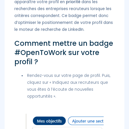
apparaître votre profil en
priorité
dans les
recherches des entreprises recruteurs lorsque les
critères correspondent. Ce badge permet donc
d’optimiser le positionnement de votre profil dans
le moteur de recherche de LinkedIn.
Comment mettre un badge
#OpenToWork sur votre
profil ?
Rendez-vous sur votre page de profil. Puis,
cliquez sur « Indiquez aux recruteurs que
vous êtes à l’écoute de nouvelles
opportunités ».