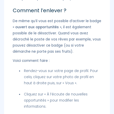
Comment l’enlever ?
De même qu’il vous est possible d’activer le badge
«
ouvert aux opportunités
», il est également
possible de le désactiver. Quand vous avez
décroché le poste de vos rêves par exemple, vous
pouvez désactiver ce badge (ou si votre
démarche ne porte pas ses fruits).
Voici comment faire :
Rendez-vous sur votre page de profil. Pour
cela, cliquez sur votre photo de profil en
haut à droite puis, sur « Vous ».
Cliquez sur « À l’écoute de nouvelles
opportunités » pour modifier les
informations.