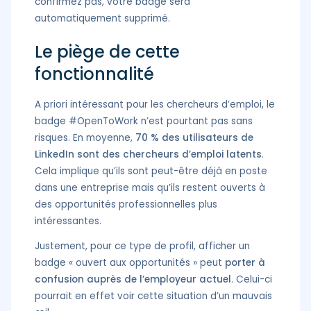
confirmez pas, votre badge sera
automatiquement supprimé.
Le piège de cette
fonctionnalité
A priori intéressant pour les chercheurs d’emploi, le
badge #OpenToWork n’est pourtant pas sans
risques. En moyenne,
70 % des utilisateurs de
LinkedIn sont des chercheurs d’emploi latents
.
Cela implique qu’ils sont peut-être déjà en poste
dans une entreprise mais qu’ils restent ouverts à
des opportunités professionnelles plus
intéressantes.
Justement, pour ce type de profil, afficher un
badge « ouvert aux opportunités » peut
porter à
confusion auprès de l’employeur actuel
. Celui-ci
pourrait en effet voir cette situation d’un mauvais