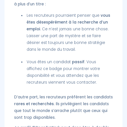
à plus d’un titre :
Les recruteurs pourraient penser que
vous
êtes désespérément à la recherche d’un
emploi
. Ce n’est jamais une bonne chose.
Laisser une part de mystère et se faire
désirer est toujours une bonne stratégie
dans le monde du travail.
Vous êtes un candidat
passif
. Vous
affichez ce badge pour montrer votre
disponibilité et vous attendez que les
recruteurs viennent vous contacter.
D’autre part, les recruteurs préfèrent les candidats
rares et recherchés
. Ils privilégient les candidats
que tout le monde s’arrache plutôt que ceux qui
sont trop disponibles.