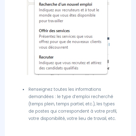
Renseignez toutes les informations
demandées : le type d’emploi recherché
(temps plein, temps partiel, etc.), les types
de postes qui correspondent à votre profil,
votre disponibilité, votre lieu de travail, etc.