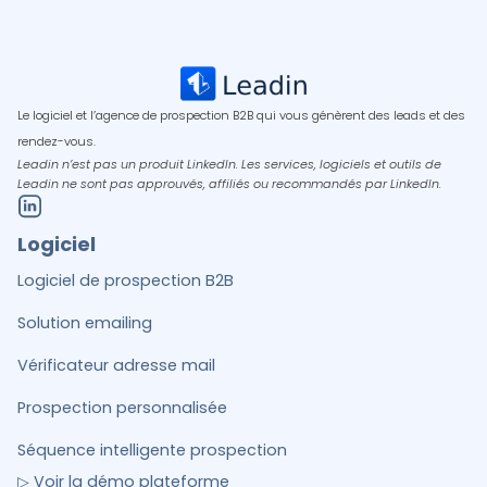
Le logiciel et l’agence de prospection B2B qui vous génèrent des leads et des
rendez-vous.
Leadin n’est pas un produit LinkedIn. Les services, logiciels et outils de
Leadin ne sont pas approuvés, affiliés ou recommandés par LinkedIn.
Logiciel
Logiciel de prospection B2B
Solution emailing
Vérificateur adresse mail
Prospection personnalisée
Séquence intelligente prospection
▷ Voir la démo plateforme