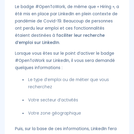
Le badge #OpenToWork, de même que « Hiring », a
été mis en place par LinkedIn en plein contexte de
pandémie de Covid-19. Beaucoup de personnes
ont perdu leur emploi et ces fonctionnalités
étaient destinées à
faciliter leur recherche
d’emploi sur LinkedIn
.
Lorsque vous êtes sur le point d’activer le badge
#OpenToWork sur LinkedIn, il vous sera demandé
quelques informations :
Le type d’emploi ou de métier que vous
recherchez
Votre secteur d’activités
Votre zone géographique
Puis, sur la base de ces informations, LinkedIn fera