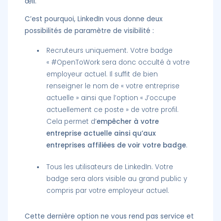
œil.
C’est pourquoi, LinkedIn vous donne deux
possibilités de paramètre de visibilité :
Recruteurs uniquement. Votre badge
« #OpenToWork sera donc occulté à votre
employeur actuel. Il suffit de bien
renseigner le nom de « votre entreprise
actuelle » ainsi que l’option « J’occupe
actuellement ce poste » de votre profil.
Cela permet d’
empêcher à votre
entreprise actuelle ainsi qu’aux
entreprises affiliées de voir votre badge
.
Tous les utilisateurs de LinkedIn. Votre
badge sera alors visible au grand public y
compris par votre employeur actuel.
Cette dernière option ne vous rend pas service et