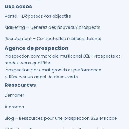
Use cases
Vente – Dépassez vos objectifs
Marketing – Générez des nouveaux prospects
Recrutement – Contactez les meilleurs talents
Agence de prospection
Prospection commerciale multicanal B2B : Prospects et
rendez-vous qualifiés
Prospection par email growth et performance
▷ Réserver un appel de découverte
Ressources
Démarrer
A propos
Blog – Ressources pour une prospection B2B efficace