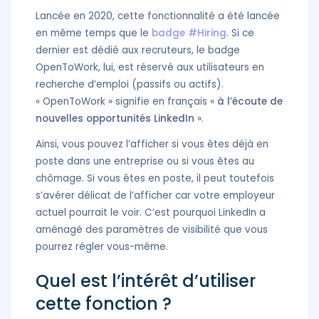
Lancée en 2020, cette fonctionnalité a été lancée
en même temps que le
badge #Hiring
. Si ce
dernier est dédié aux recruteurs, le badge
OpenToWork, lui, est réservé aux utilisateurs en
recherche d’emploi (passifs ou actifs).
« OpenToWork » signifie en français «
à l’écoute de
nouvelles opportunités LinkedIn
».
Ainsi, vous pouvez l’afficher si vous êtes déjà en
poste dans une entreprise ou si vous êtes au
chômage. Si vous êtes en poste, il peut toutefois
s’avérer délicat de l’afficher car votre employeur
actuel pourrait le voir. C’est pourquoi LinkedIn a
aménagé des paramètres de visibilité que vous
pourrez régler vous-même.
Quel est l’intérêt d’utiliser
cette fonction ?