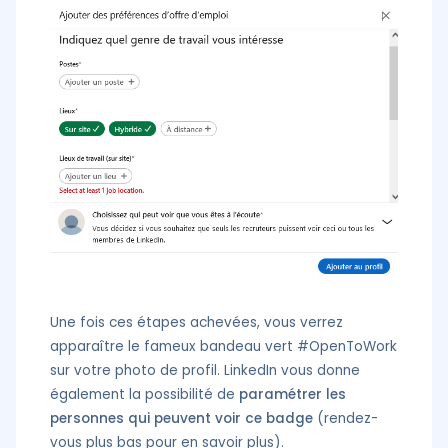
Une fois ces étapes achevées, vous verrez
apparaître le fameux bandeau vert #OpenToWork
sur votre photo de profil. LinkedIn vous donne
également la possibilité de
paramétrer les
personnes qui peuvent voir ce badge
(rendez-
vous plus bas pour en savoir plus).