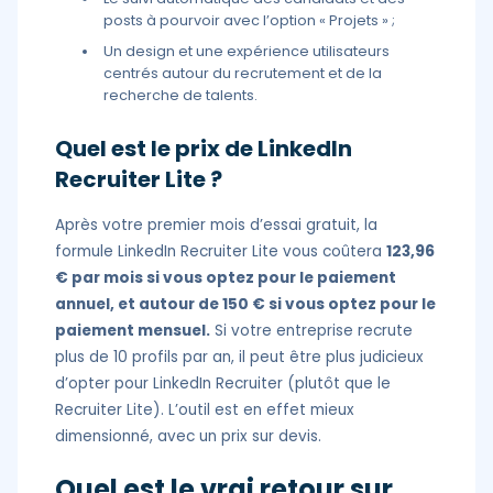
posts à pourvoir avec l’option « Projets » ;
Un design et une expérience utilisateurs
centrés autour du recrutement et de la
recherche de talents.
Quel est le prix de LinkedIn
Recruiter Lite ?
Après votre premier mois d’essai gratuit, la
formule LinkedIn Recruiter Lite vous coûtera
123,96
€ par mois si vous optez pour le paiement
annuel, et autour de 150 € si vous optez pour le
paiement mensuel.
Si votre entreprise recrute
plus de 10 profils par an, il peut être plus judicieux
d’opter pour LinkedIn Recruiter (plutôt que le
Recruiter Lite). L’outil est en effet mieux
dimensionné, avec un prix sur devis.
Quel est le vrai retour sur