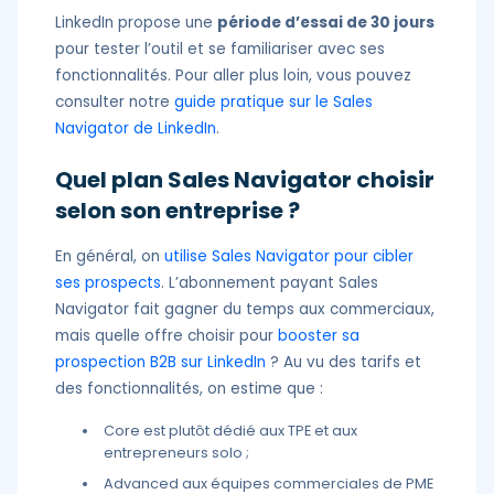
LinkedIn propose une
période d’essai de 30 jours
pour tester l’outil et se familiariser avec ses
fonctionnalités. Pour aller plus loin, vous pouvez
consulter notre
guide pratique sur le Sales
Navigator de LinkedIn
.
Quel plan Sales Navigator choisir
selon son entreprise ?
En général, on
utilise Sales Navigator pour cibler
ses prospects
. L’abonnement payant Sales
Navigator fait gagner du temps aux commerciaux,
mais quelle offre choisir pour
booster sa
prospection B2B sur LinkedIn
? Au vu des tarifs et
des fonctionnalités, on estime que :
Core est plutôt dédié aux TPE et aux
entrepreneurs solo ;
Advanced aux équipes commerciales de PME