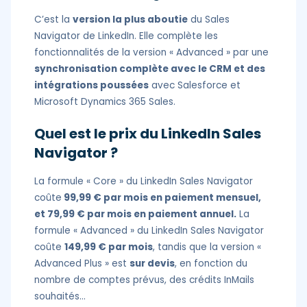
C’est la
version la plus aboutie
du Sales
Navigator de LinkedIn. Elle complète les
fonctionnalités de la version « Advanced » par une
synchronisation complète avec le CRM et des
intégrations poussées
avec Salesforce et
Microsoft Dynamics 365 Sales.
Quel est le prix du LinkedIn Sales
Navigator ?
La formule « Core » du LinkedIn Sales Navigator
coûte
99,99 € par mois en paiement mensuel,
et 79,99 € par mois en paiement annuel.
La
formule « Advanced » du LinkedIn Sales Navigator
coûte
149,99 € par mois
, tandis que la version «
Advanced Plus » est
sur devis
, en fonction du
nombre de comptes prévus, des crédits InMails
souhaités…