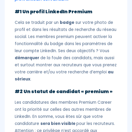
#1 Un profil LinkedIn Premium
Cela se traduit par un
badge
sur votre photo de
profil et dans les résultats de recherche du réseau
social. Les membres premium peuvent activer la
fonctionnalité du badge dans les paramètres de
leur compte LinkedIn. Ses deux objectifs ? Vous
démarquer
de la foule des candidats, mais aussi
et surtout montrer aux recruteurs que vous prenez
votre carrière et/ou votre recherche d’emploi
au
sérieux
.
#2 Un statut de candidat « premium »
Les candidatures des membres Premium Career
ont la priorité sur celles des autres membres de
LinkedIn. En somme, vous êtes sûr que votre
candidature
sera bien visible
pour les recruteurs.
Attention : ce privilège n’est accordé aux