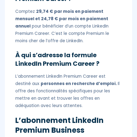
Comptez
29,74 € par mois en paiement
mensuel et 24,78 € par mois en paiement
annuel
pour bénéficier d’un compte LinkedIn
Premium Career. C’est le compte Premium le
moins cher de l’offre de LinkedIn.
À qui s’adresse la formule
LinkedIn Premium Career ?
L’abonnement LinkedIn Premium Career est
destiné aux
personnes en recherche d’emploi.
Il
offre des fonctionnalités spécifiques pour les
mettre en avant et trouver les offres en
adéquation avec leurs attentes.
L’abonnement LinkedIn
Premium Business