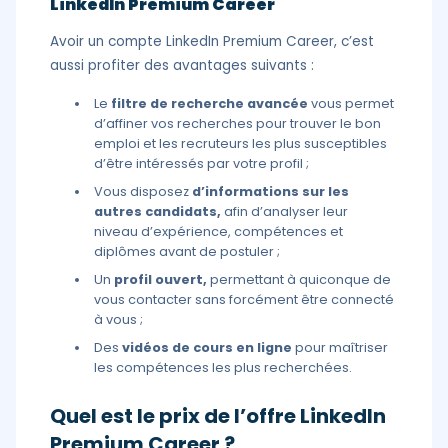
LinkedIn Premium Career
Avoir un compte LinkedIn Premium Career, c’est
aussi profiter des avantages suivants :
Le
filtre de recherche avancée
vous permet
d’affiner vos recherches pour trouver le bon
emploi et les recruteurs les plus susceptibles
d’être intéressés par votre profil ;
Vous disposez
d’informations sur les
autres candidats,
afin d’analyser leur
niveau d’expérience, compétences et
diplômes avant de postuler ;
Un
profil ouvert,
permettant à quiconque de
vous contacter sans forcément être connecté
à vous ;
Des
vidéos de cours en ligne
pour maîtriser
les compétences les plus recherchées.
Quel est le prix de l’offre LinkedIn
Premium Career ?