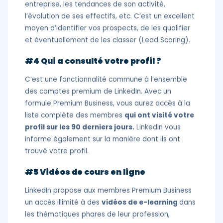
entreprise, les tendances de son activité,
l’évolution de ses effectifs, etc. C’est un excellent
moyen d’identifier vos prospects, de les qualifier
et éventuellement de les classer (Lead Scoring).
#4 Qui a consulté votre profil ?
C’est une fonctionnalité commune à l’ensemble
des comptes premium de LinkedIn. Avec un
formule Premium Business, vous aurez accès à la
liste complète des membres
qui ont visité votre
profil sur les 90 derniers jours.
LinkedIn vous
informe également sur la manière dont ils ont
trouvé votre profil.
#5 Vidéos de cours en ligne
LinkedIn propose aux membres Premium Business
un accès illimité à des
vidéos de e-learning
dans
les thématiques phares de leur profession,