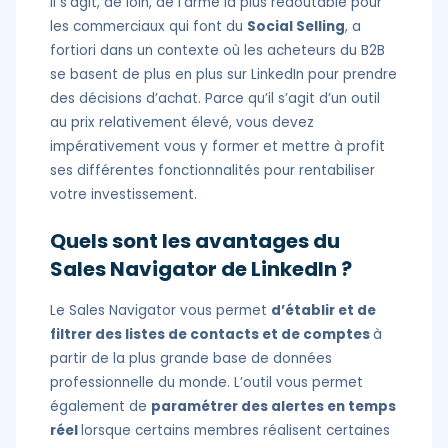
Il s’agit, de loin, de l’arme la plus redoutable pour
les commerciaux qui font du
Social Selling
, a
fortiori dans un contexte où les acheteurs du B2B
se basent de plus en plus sur LinkedIn pour prendre
des décisions d’achat. Parce qu’il s’agit d’un outil
au prix relativement élevé, vous devez
impérativement vous y former et mettre à profit
ses différentes fonctionnalités pour rentabiliser
votre investissement.
Quels sont les avantages du
Sales Navigator de LinkedIn ?
Le Sales Navigator vous permet
d’établir et de
filtrer des listes de contacts et de comptes
à
partir de la plus grande base de données
professionnelle du monde. L’outil vous permet
également de
paramétrer des alertes en temps
réel
lorsque certains membres réalisent certaines