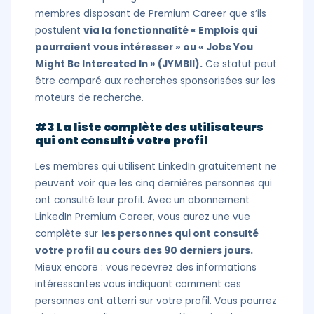
membres disposant de Premium Career que s’ils
postulent
via la fonctionnalité « Emplois qui
pourraient vous intéresser » ou « Jobs You
Might Be Interested In » (JYMBII).
Ce statut peut
être comparé aux recherches sponsorisées sur les
moteurs de recherche.
#3 La liste complète des utilisateurs
qui ont consulté votre profil
Les membres qui utilisent LinkedIn gratuitement ne
peuvent voir que les cinq dernières personnes qui
ont consulté leur profil. Avec un abonnement
LinkedIn Premium Career, vous aurez une vue
complète sur
les personnes qui ont consulté
votre profil au cours des 90 derniers jours.
Mieux encore : vous recevrez des informations
intéressantes vous indiquant comment ces
personnes ont atterri sur votre profil. Vous pourrez