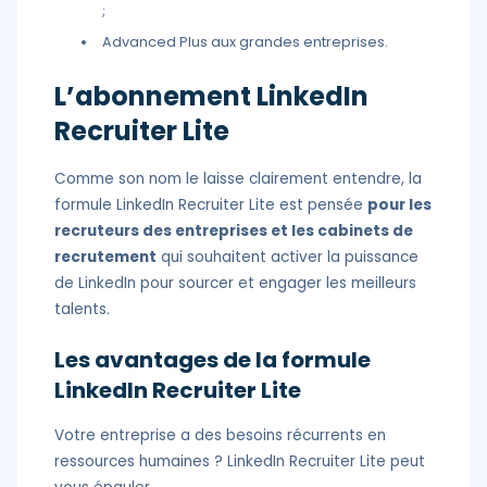
;
Advanced Plus aux grandes entreprises.
L’abonnement LinkedIn
Recruiter Lite
Comme son nom le laisse clairement entendre, la
formule LinkedIn Recruiter Lite est pensée
pour les
recruteurs des entreprises et les cabinets de
recrutement
qui souhaitent activer la puissance
de LinkedIn pour sourcer et engager les meilleurs
talents.
Les avantages de la formule
LinkedIn Recruiter Lite
Votre entreprise a des besoins récurrents en
ressources humaines ? LinkedIn Recruiter Lite peut