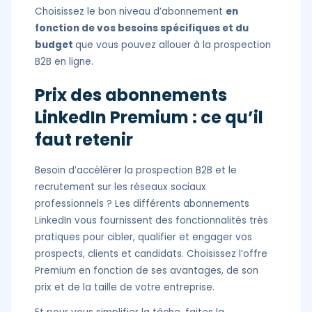
Choisissez le bon niveau d’abonnement
en
fonction de vos besoins spécifiques et du
budget
que vous pouvez allouer à la prospection
B2B en ligne.
Prix des abonnements
LinkedIn Premium : ce qu’il
faut retenir
Besoin d’accélérer la prospection B2B et le
recrutement sur les réseaux sociaux
professionnels ? Les différents abonnements
LinkedIn vous fournissent des fonctionnalités très
pratiques pour cibler, qualifier et engager vos
prospects, clients et candidats. Choisissez l’offre
Premium en fonction de ses avantages, de son
prix et de la taille de votre entreprise.