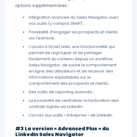
options supplémentaires :
Intégration avancée du Sales Navigator avec
vos outils (y compris SNAP) ;
Possibilité d’engager les prospects et clients
via TeamLink ;
L’accès à Smart Links, une fonctionnalité qui
permet de regrouper et de partager
facilement du contenu depuis un workflow
Sales Navigator, de suivre le comportement
en ligne des utilisateurs et de recevoir des
informations exploitables sur le
comportement des prospects et clients ;
Des outils de reporting avancés ;
La possibilité de centraliser la facturation des
contrats signés via LinkedIn ;
L’accès aux outils « Entreprise » de LinkedIn.
#3 La version « Advanced Plus » du
LinkedIn Sales Navigator