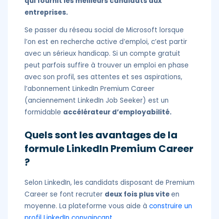
qui fournit les meilleurs candidats aux
entreprises.
Se passer du réseau social de Microsoft lorsque
l’on est en recherche active d’emploi, c’est partir
avec un sérieux handicap. Si un compte gratuit
peut parfois suffire à trouver un emploi en phase
avec son profil, ses attentes et ses aspirations,
l’abonnement LinkedIn Premium Career
(anciennement LinkedIn Job Seeker) est un
formidable
accélérateur d’employabilité.
Quels sont les avantages de la
formule LinkedIn Premium Career
?
Selon LinkedIn, les candidats disposant de Premium
Career se font recruter
deux fois plus vite
en
moyenne. La plateforme vous aide à
construire un
profil LinkedIn convaincant
.