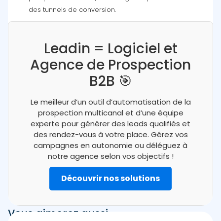
des tunnels de conversion.
Leadin = Logiciel et
Agence de Prospection
B2B 🎯
Le meilleur d’un outil d’automatisation de la
prospection multicanal et d’une équipe
experte pour générer des leads qualifiés et
des rendez-vous à votre place. Gérez vos
campagnes en autonomie ou déléguez à
notre agence selon vos objectifs !
Découvrir nos solutions
Vous aimerez aussi