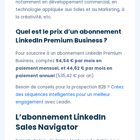
notamment en développement commercial, en
technologie appliquée aux Sales et au Marketing, à
la créativité, etc.
Quel est le prix d’un abonnement
LinkedIn Premium Business ?
Pour souscrire à un abonnement LinkedIn Premium
Business, comptez
54,54 € par mois en
paiement mensuel, et 44,62 € par mois en
paiement annuel
(535,42 € par an).
Besoin de conseils pour la prospection B2B ?
Créez
des séquences intelligentes pour un meilleur
engagement
avec Leadin.
L’abonnement LinkedIn
Sales Navigator