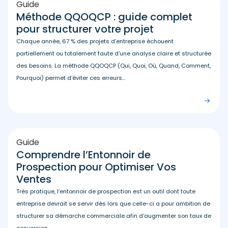
Guide
Méthode QQOQCP : guide complet
pour structurer votre projet
Chaque année, 67 % des projets d’entreprise échouent
partiellement ou totalement faute d’une analyse claire et structurée
des besoins. La méthode QQOQCP (Qui, Quoi, Où, Quand, Comment,
Pourquoi) permet d’éviter ces erreurs...
Guide
Comprendre l’Entonnoir de
Prospection pour Optimiser Vos
Ventes
Très pratique, l’entonnoir de prospection est un outil dont toute
entreprise devrait se servir dès lors que celle-ci a pour ambition de
structurer sa démarche commerciale afin d’augmenter son taux de
conversion....