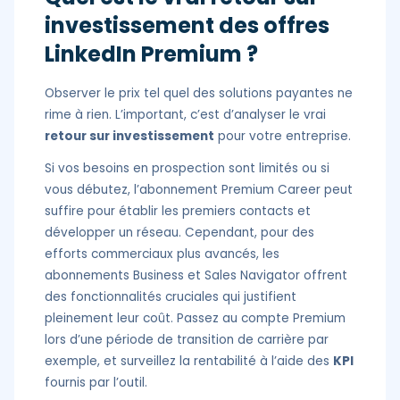
investissement des offres
LinkedIn Premium ?
Observer le prix tel quel des solutions payantes ne
rime à rien. L’important, c’est d’analyser le vrai
retour sur investissement
pour votre entreprise.
Si vos besoins en prospection sont limités ou si
vous débutez, l’abonnement Premium Career peut
suffire pour établir les premiers contacts et
développer un réseau. Cependant, pour des
efforts commerciaux plus avancés, les
abonnements Business et Sales Navigator offrent
des fonctionnalités cruciales qui justifient
pleinement leur coût. Passez au compte Premium
lors d’une période de transition de carrière par
exemple, et surveillez la rentabilité à l’aide des
KPI
fournis par l’outil.