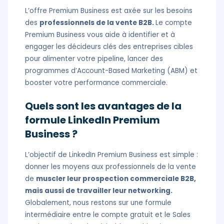
L’offre Premium Business est axée sur les besoins
des
professionnels de la vente B2B.
Le compte
Premium Business vous aide à identifier et à
engager les décideurs clés des entreprises cibles
pour alimenter votre pipeline, lancer des
programmes d’Account-Based Marketing (ABM) et
booster votre performance commerciale.
Quels sont les avantages de la
formule LinkedIn Premium
Business ?
L’objectif de LinkedIn Premium Business est simple :
donner les moyens aux professionnels de la vente
de
muscler leur prospection commerciale B2B,
mais aussi de travailler leur networking.
Globalement, nous restons sur une formule
intermédiaire entre le compte gratuit et le Sales