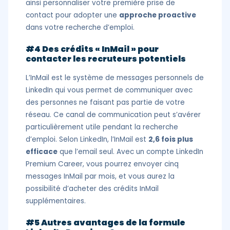
ainsi personnaliser votre première prise de
contact pour adopter une
approche proactive
dans votre recherche d’emploi.
#4 Des crédits « InMail » pour
contacter les recruteurs potentiels
L’InMail est le système de messages personnels de
LinkedIn qui vous permet de communiquer avec
des personnes ne faisant pas partie de votre
réseau. Ce canal de communication peut s’avérer
particulièrement utile pendant la recherche
d’emploi. Selon LinkedIn, l’InMail est
2,6 fois plus
efficace
que l’email seul. Avec un compte LinkedIn
Premium Career, vous pourrez envoyer cinq
messages InMail par mois, et vous aurez la
possibilité d’acheter des crédits InMail
supplémentaires.
#5 Autres avantages de la formule