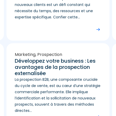
nouveaux clients est un défi constant qui
nécessite du temps, des ressources et une
expertise spécifique. Confier cette...
Marketing
,
Prospection
Développez votre business : Les
avantages de la prospection
externalisée
La prospection B2B, une composante cruciale
du cycle de vente, est au cœur d’une stratégie
commerciale performante. Elle implique
l’identification et la sollicitation de nouveaux
prospects, souvent à travers des méthodes
directes...