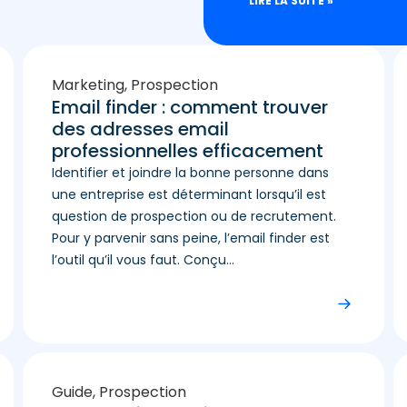
LIRE LA SUITE »
Marketing
,
Prospection
Email finder : comment trouver
des adresses email
professionnelles efficacement
Identifier et joindre la bonne personne dans
une entreprise est déterminant lorsqu’il est
question de prospection ou de recrutement.
Pour y parvenir sans peine, l’email finder est
l’outil qu’il vous faut. Conçu...
Guide
,
Prospection