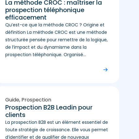
La méthode CROC : maîtriser la
prospection téléphonique
efficacement
Qu’est-ce que la méthode CROC ? Origine et
définition La méthode CROC est une méthode
structurée pensée pour remettre de la logique,
de l’impact et du dynamisme dans la
prospection téléphonique. Organisé...
Guide
,
Prospection
Prospection B2B Leadin pour
clients
La prospection B2B est un élément essentiel de
toute stratégie de croissance. Elle vous permet
d’identifier et de qualifier de nouveaux