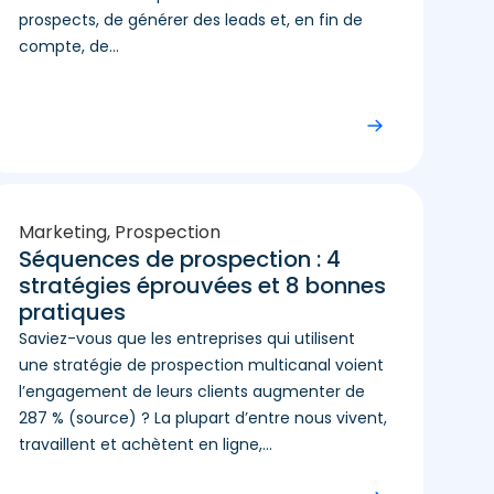
prospects, de générer des leads et, en fin de
compte, de...
Marketing
,
Prospection
Séquences de prospection : 4
stratégies éprouvées et 8 bonnes
pratiques
Saviez-vous que les entreprises qui utilisent
une stratégie de prospection multicanal voient
l’engagement de leurs clients augmenter de
287 % (source) ? La plupart d’entre nous vivent,
travaillent et achètent en ligne,...