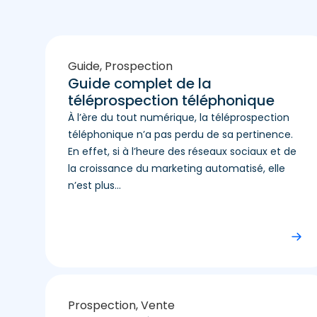
Guide
,
Prospection
Guide complet de la
téléprospection téléphonique
À l’ère du tout numérique, la téléprospection
téléphonique n’a pas perdu de sa pertinence.
En effet, si à l’heure des réseaux sociaux et de
la croissance du marketing automatisé, elle
n’est plus...
Prospection
,
Vente