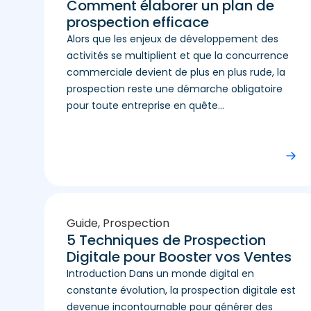
Comment élaborer un plan de
prospection efficace
Alors que les enjeux de développement des
activités se multiplient et que la concurrence
commerciale devient de plus en plus rude, la
prospection reste une démarche obligatoire
pour toute entreprise en quête...
Guide
,
Prospection
5 Techniques de Prospection
Digitale pour Booster vos Ventes
Introduction Dans un monde digital en
constante évolution, la prospection digitale est
devenue incontournable pour générer des