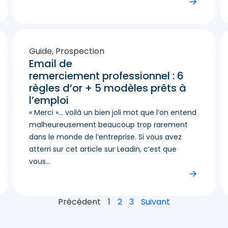
Guide
,
Prospection
Email de
remerciement professionnel : 6
règles d’or + 5 modèles prêts à
l’emploi
« Merci »… voilà un bien joli mot que l’on entend
malheureusement beaucoup trop rarement
dans le monde de l’entreprise. Si vous avez
atterri sur cet article sur Leadin, c’est que
vous...
Précédent
1
2
3
Suivant