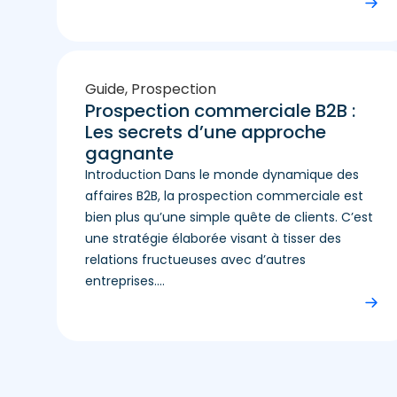
Guide
,
Prospection
Prospection commerciale B2B :
Les secrets d’une approche
gagnante
Introduction Dans le monde dynamique des
affaires B2B, la prospection commerciale est
bien plus qu’une simple quête de clients. C’est
une stratégie élaborée visant à tisser des
relations fructueuses avec d’autres
entreprises....