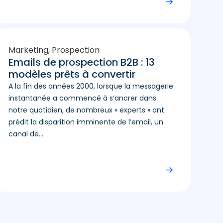
Marketing
,
Prospection
Emails de prospection B2B : 13
modèles prêts à convertir
A la fin des années 2000, lorsque la messagerie
instantanée a commencé à s’ancrer dans
notre quotidien, de nombreux « experts » ont
prédit la disparition imminente de l’email, un
canal de...