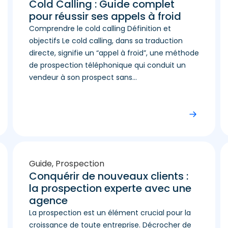
Cold Calling : Guide complet
pour réussir ses appels à froid
Comprendre le cold calling Définition et
objectifs Le cold calling, dans sa traduction
directe, signifie un “appel à froid”, une méthode
de prospection téléphonique qui conduit un
vendeur à son prospect sans...
Guide
,
Prospection
Conquérir de nouveaux clients :
la prospection experte avec une
agence
La prospection est un élément crucial pour la
croissance de toute entreprise. Décrocher de