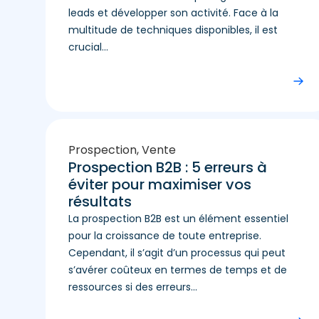
leads et développer son activité. Face à la
multitude de techniques disponibles, il est
crucial...
Prospection
,
Vente
Prospection B2B : 5 erreurs à
éviter pour maximiser vos
résultats
La prospection B2B est un élément essentiel
pour la croissance de toute entreprise.
Cependant, il s’agit d’un processus qui peut
s’avérer coûteux en termes de temps et de
ressources si des erreurs...