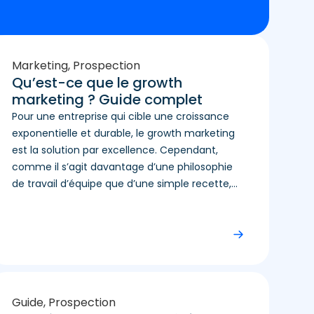
Marketing
,
Prospection
Qu’est-ce que le growth
marketing ? Guide complet
Pour une entreprise qui cible une croissance
exponentielle et durable, le growth marketing
est la solution par excellence. Cependant,
comme il s’agit davantage d’une philosophie
de travail d’équipe que d’une simple recette,...
Guide
,
Prospection