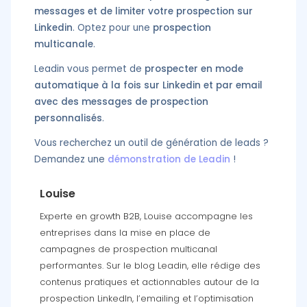
messages et de limiter votre prospection sur
Linkedin
. Optez pour une
prospection
multicanale
.
Leadin vous permet de
prospecter en mode
automatique à la fois sur Linkedin et par email
avec des messages de prospection
personnalisés
.
Vous recherchez un outil de génération de leads ?
Demandez une
démonstration de Leadin
!
Louise
Experte en growth B2B, Louise accompagne les
entreprises dans la mise en place de
campagnes de prospection multicanal
performantes. Sur le blog Leadin, elle rédige des
contenus pratiques et actionnables autour de la
prospection LinkedIn, l’emailing et l’optimisation