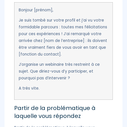
Bonjour [prénom],
Je suis tombé sur votre profil et j’ai vu votre
formidable parcours : toutes mes félicitations
pour ces expériences ! J’ai remarqué votre
arrivée chez [nom de l’entreprise] : ils doivent
être vraiment fiers de vous avoir en tant que
[fonction du contact].
J’organise un webinaire très restreint à ce
sujet. Que diriez-vous d’y participer, et
pourquoi pas d’intervenir ?
A très vite.
Partir de la problématique à
laquelle vous répondez