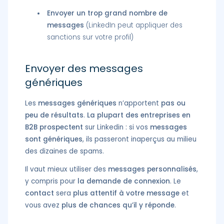
Envoyer un trop grand nombre de
messages
(LinkedIn peut appliquer des
sanctions sur votre profil)
Envoyer des messages
génériques
Les
messages génériques
n’apportent
pas ou
peu de résultats
.
La plupart des entreprises en
B2B prospectent
sur Linkedin : si vos
messages
sont génériques
, ils passeront inaperçus au milieu
des dizaines de spams.
Il vaut mieux utiliser des
messages personnalisés
,
y compris pour
la demande de connexion
. Le
contact
sera
plus attentif à votre message
et
vous avez
plus de chances qu’il y réponde
.