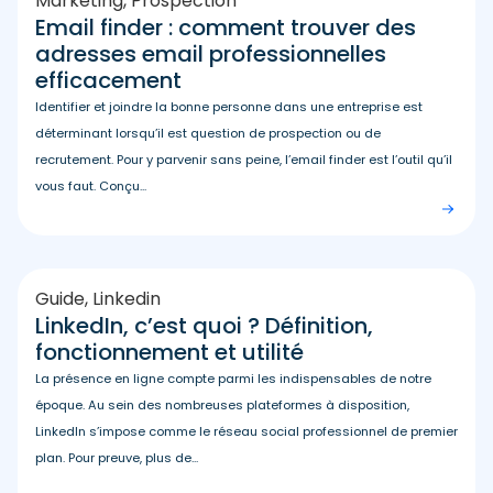
Marketing
,
Prospection
Email finder : comment trouver des
adresses email professionnelles
efficacement
Identifier et joindre la bonne personne dans une entreprise est
déterminant lorsqu’il est question de prospection ou de
recrutement. Pour y parvenir sans peine, l’email finder est l’outil qu’il
vous faut. Conçu...
Guide
,
Linkedin
LinkedIn, c’est quoi ? Définition,
fonctionnement et utilité
La présence en ligne compte parmi les indispensables de notre
époque. Au sein des nombreuses plateformes à disposition,
LinkedIn s’impose comme le réseau social professionnel de premier
plan. Pour preuve, plus de...