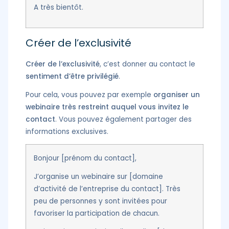
A très bientôt.
Créer de l’exclusivité
Créer de l’exclusivité
, c’est donner au contact le
sentiment d’être privilégié
.
Pour cela, vous pouvez par exemple
organiser un
webinaire très restreint auquel vous invitez le
contact
. Vous pouvez également partager des
informations exclusives.
Bonjour [prénom du contact],
J’organise un webinaire sur [domaine
d’activité de l’entreprise du contact]. Très
peu de personnes y sont invitées pour
favoriser la participation de chacun.