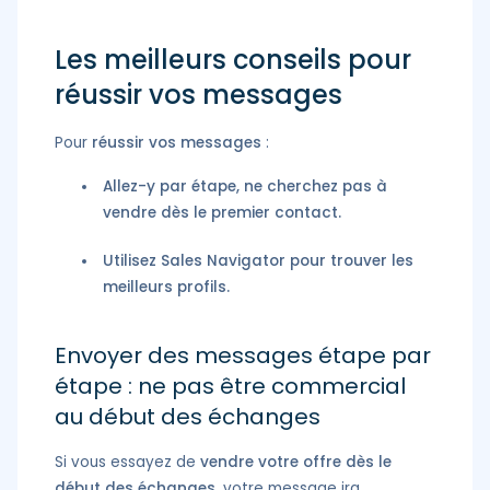
Les meilleurs conseils pour
réussir vos messages
Pour
réussir vos messages
:
Allez-y par étape, ne cherchez pas à
vendre dès le premier contact.
Utilisez Sales Navigator pour trouver les
meilleurs profils.
Envoyer des messages étape par
étape : ne pas être commercial
au début des échanges
Si vous essayez de
vendre votre offre dès le
début des échanges
, votre message ira