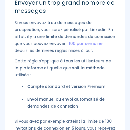
Envoyer un trop grand nombre de
messages
Si vous envoyez
trop de messages de
prospection
, vous serez
pénalisé par Linkedin
. En
effet, il y a
une limite de demandes de connexion
que vous pouvez envoyer :
100 par semaine
depuis les dernières règles mises à jour.
Cette règle s’applique à
tous les utilisateurs de
la plateforme et quelle que soit la méthode
utilisée
:
Compte standard et version Premium
Envoi manuel ou envoi automatisé de
demandes de connexion
Si vous avez par exemple
atteint la limite de 100
invitations de connexion en 5 jours
, vous recevrez