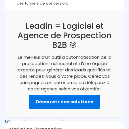
des tunnels de conversion.
Leadin = Logiciel et
Agence de Prospection
B2B 🎯
Le meilleur d’un outil d’automatisation de la
prospection multicanal et d’une équipe
experte pour générer des leads qualifiés et
des rendez-vous à votre place. Gérez vos
campagnes en autonomie ou déléguez à
notre agence selon vos objectifs !
Découvrir nos solutions
Vous aimerez aussi