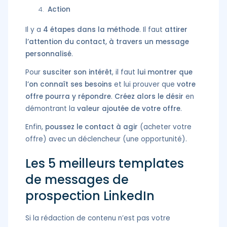
Action
Il y a
4 étapes dans la méthode
. Il faut
attirer
l’attention du contact, à travers un message
personnalisé
.
Pour
susciter son intérêt
, il faut
lui montrer que
l’on connaît ses besoins
et lui prouver que
votre
offre pourra y répondre
.
Créez alors le désir
en
démontrant la
valeur ajoutée de votre offre
.
Enfin,
poussez le contact à agir
(acheter votre
offre) avec un déclencheur (une opportunité).
Les 5 meilleurs templates
de messages de
prospection LinkedIn
Si la rédaction de contenu n’est pas votre