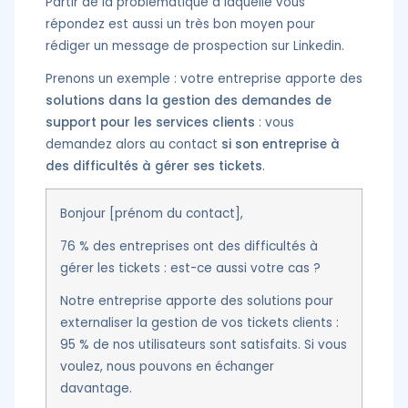
Partir de la problématique à laquelle vous
répondez est aussi un très bon moyen pour
rédiger un message de prospection sur Linkedin.
Prenons un exemple : votre entreprise apporte des
solutions dans la gestion des demandes de
support pour les services clients
: vous
demandez alors au contact
si son entreprise à
des difficultés à gérer ses tickets
.
Bonjour [prénom du contact],
76 % des entreprises ont des difficultés à
gérer les tickets : est-ce aussi votre cas ?
Notre entreprise apporte des solutions pour
externaliser la gestion de vos tickets clients :
95 % de nos utilisateurs sont satisfaits. Si vous
voulez, nous pouvons en échanger
davantage.