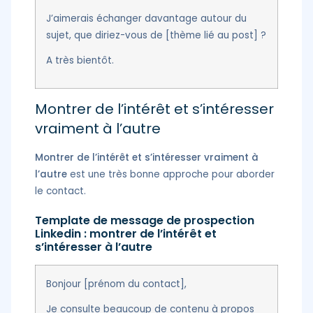
J’aimerais échanger davantage autour du
sujet, que diriez-vous de [thème lié au post] ?
A très bientôt.
Montrer de l’intérêt et s’intéresser
vraiment à l’autre
Montrer de l’intérêt et s’intéresser vraiment à
l’autre
est une très bonne approche pour aborder
le contact.
Template de message de prospection
Linkedin : montrer de l’intérêt et
s’intéresser à l’autre
Bonjour [prénom du contact],
Je consulte beaucoup de contenu à propos