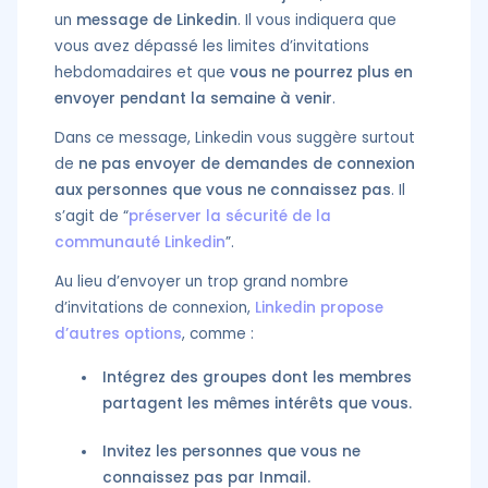
un
message de Linkedin
. Il vous indiquera que
vous avez dépassé les limites d’invitations
hebdomadaires et que
vous ne pourrez plus en
envoyer pendant la semaine à venir
.
Dans ce message, Linkedin vous suggère surtout
de
ne pas envoyer de demandes de connexion
aux personnes que vous ne connaissez pas
. Il
s’agit de “
préserver la sécurité de la
communauté Linkedin
”.
Au lieu d’envoyer un trop grand nombre
d’invitations de connexion,
Linkedin propose
d’autres options
, comme :
Intégrez des groupes dont les membres
partagent les mêmes intérêts que vous.
Invitez les personnes que vous ne
connaissez pas par Inmail.