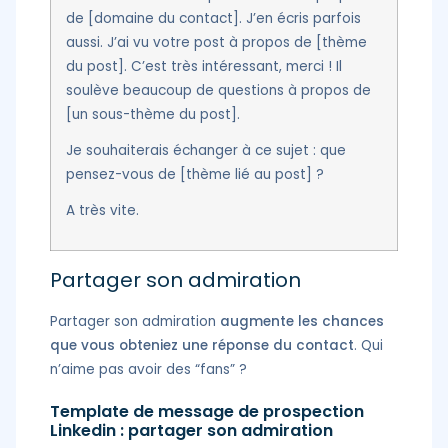
de [domaine du contact]. J’en écris parfois
aussi. J’ai vu votre post à propos de [thème
du post]. C’est très intéressant, merci ! Il
soulève beaucoup de questions à propos de
[un sous-thème du post].
Je souhaiterais échanger à ce sujet : que
pensez-vous de [thème lié au post] ?
A très vite.
Partager son admiration
Partager son admiration
augmente les chances
que vous obteniez une réponse du contact
. Qui
n’aime pas avoir des “fans” ?
Template de message de prospection
Linkedin : partager son admiration