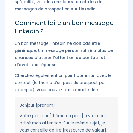
spécialité, voici
les meilleurs templates de
messages de prospection sur Linkedin
.
Comment faire un bon message
Linkedin ?
Un bon message Linkedin
ne doit pas être
générique
. Un
message personnalisé a plus de
chances d’attirer l’attention du contact et
d’avoir une réponse
.
Cherchez également un
point commun
avec le
contact (le thème d’un post du prospect par
exemple). Vous pouvez par exemple dire :
Bonjour [prénom]
Votre post sur [thème du post] a vraiment
attiré mon attention. Sur le même sujet, je
vous conseille de lire [ressource de valeur].