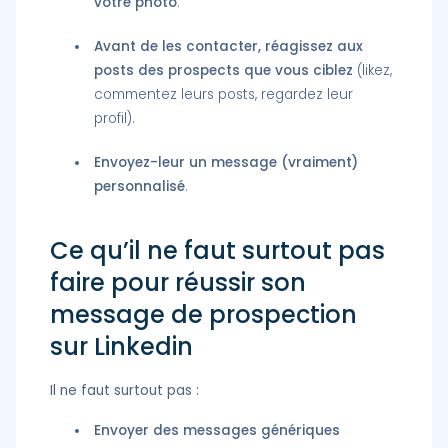
votre photo
.
Avant de les contacter, réagissez aux
posts des prospects que vous ciblez
(likez,
commentez leurs posts, regardez leur
profil).
Envoyez-leur un message (vraiment)
personnalisé
.
Ce qu’il ne faut surtout pas
faire pour réussir son
message de prospection
sur Linkedin
Il ne faut surtout pas :
Envoyer des messages génériques