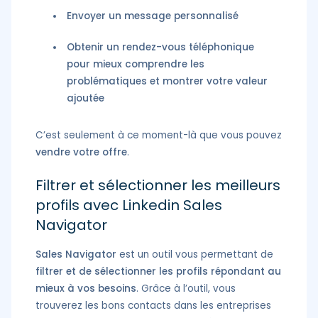
Envoyer un message personnalisé
Obtenir un rendez-vous téléphonique
pour mieux comprendre les
problématiques et montrer votre valeur
ajoutée
C’est seulement à ce moment-là que vous pouvez
vendre votre offre
.
Filtrer et sélectionner les meilleurs
profils avec Linkedin Sales
Navigator
Sales Navigator
est un outil vous permettant de
filtrer et de sélectionner les profils répondant au
mieux à vos besoins
. Grâce à l’outil, vous
trouverez les bons contacts dans les entreprises