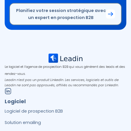
Planifiez votre session stratégique avec
un expert en prospection B2B
Le logiciel et l’agence de prospection B2B qui vous génèrent des leads et des
rendez-vous.
Leadin n’est pas un produit LinkedIn. Les services, logiciels et outils de
Leadin ne sont pas approuvés, affiliés ou recommandés par LinkedIn.
Logiciel
Logiciel de prospection B2B
Solution emailing