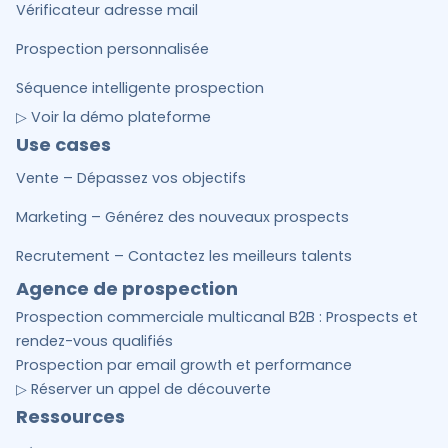
Vérificateur adresse mail
Prospection personnalisée
Séquence intelligente prospection
▷ Voir la démo plateforme
Use cases
Vente – Dépassez vos objectifs
Marketing – Générez des nouveaux prospects
Recrutement – Contactez les meilleurs talents
Agence de prospection
Prospection commerciale multicanal B2B : Prospects et
rendez-vous qualifiés
Prospection par email growth et performance
▷ Réserver un appel de découverte
Ressources