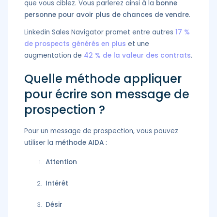
que vous ciblez. Vous parlerez ainsi à la
bonne
personne pour avoir plus de chances de vendre
.
Linkedin Sales Navigator promet entre autres
17 %
de prospects générés en plus
et une
augmentation de
42 % de la valeur des contrats
.
Quelle méthode appliquer
pour écrire son message de
prospection ?
Pour un message de prospection, vous pouvez
utiliser la
méthode AIDA
:
Attention
Intérêt
Désir