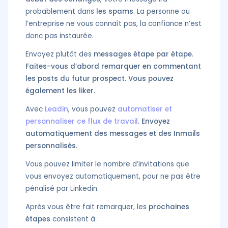
probablement dans
les
spams
. La personne ou
l’entreprise ne vous connaît pas, la confiance n’est
donc pas instaurée.
Envoyez plutôt des
messages étape par étape
.
Faites-vous d’abord remarquer en commentant
les posts du futur prospect. Vous pouvez
également les liker
.
Avec
Leadin
, vous pouvez
automatiser et
personnaliser ce flux de travail
.
Envoyez
automatiquement des messages et des Inmails
personnalisés
.
Vous pouvez limiter le nombre d’invitations que
vous envoyez automatiquement, pour ne pas être
pénalisé par Linkedin.
Après vous être fait remarquer, les
prochaines
étapes
consistent à :