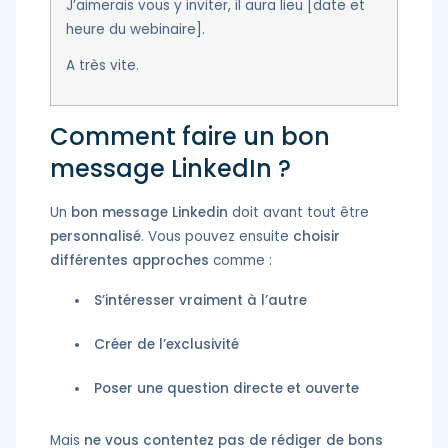
J’aimerais vous y inviter, il aura lieu [date et
heure du webinaire].
A très vite.
Comment faire un bon
message LinkedIn ?
Un
bon message Linkedin
doit avant tout être
personnalisé
. Vous pouvez ensuite
choisir
différentes approches
comme :
S’intéresser vraiment à l’autre
Créer de l’exclusivité
Poser une question directe et ouverte
Mais
ne vous contentez pas de rédiger de bons