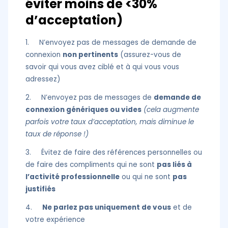
éviter moins de <30%
d’acceptation)
1. N’envoyez pas de messages de demande de
connexion
non pertinents
(assurez-vous de
savoir qui vous avez ciblé et à qui vous vous
adressez)
2. N’envoyez pas de messages de
demande de
connexion génériques ou vides
(cela augmente
parfois votre taux d’acceptation, mais diminue le
taux de réponse !)
3. Évitez de faire des références personnelles ou
de faire des compliments qui ne sont
pas liés à
l’activité professionnelle
ou qui ne sont
pas
justifiés
4.
Ne parlez pas uniquement de vous
et de
votre expérience