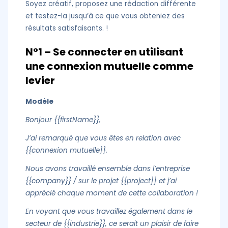
Soyez créatif, proposez une rédaction différente
et testez-la jusqu’à ce que vous obteniez des
résultats satisfaisants. !
N°1 – Se connecter en utilisant
une connexion mutuelle comme
levier
Modèle
Bonjour {{firstName}},
J’ai remarqué que vous êtes en relation avec
{{connexion mutuelle}}.
Nous avons travaillé ensemble dans l’entreprise
{{company}} / sur le projet {{project}} et j’ai
apprécié chaque moment de cette collaboration !
En voyant que vous travaillez également dans le
secteur de {{industrie}}, ce serait un plaisir de faire