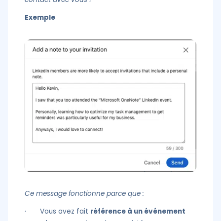
Exemple
Ce message fonctionne parce que :
· Vous avez fait
référence à un événement