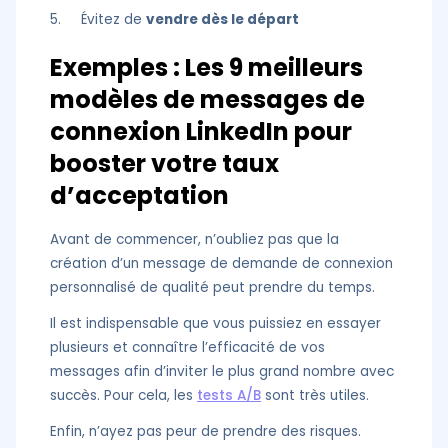
5. Évitez de
vendre dès le départ
Exemples : Les 9 meilleurs
modèles de messages de
connexion LinkedIn pour
booster votre taux
d’acceptation
Avant de commencer, n’oubliez pas que la
création d’un message de demande de connexion
personnalisé de qualité peut prendre du temps.
Il est indispensable que vous puissiez en essayer
plusieurs et connaître l’efficacité de vos
messages afin d’inviter le plus grand nombre avec
succès. Pour cela, les
tests A/B
sont très utiles.
Enfin, n’ayez pas peur de prendre des risques.