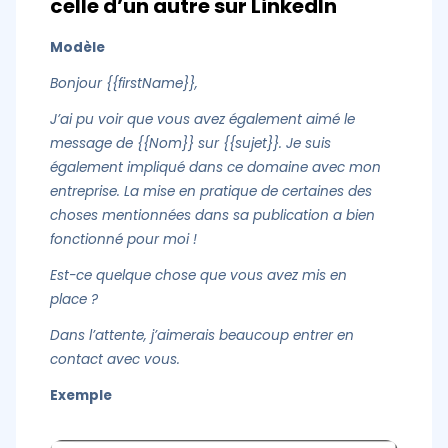
celle d’un autre sur LinkedIn
Modèle
Bonjour {{firstName}},
J’ai pu voir que vous avez également aimé le
message de {{Nom}} sur {{sujet}}. Je suis
également impliqué dans ce domaine avec mon
entreprise. La mise en pratique de certaines des
choses mentionnées dans sa publication a bien
fonctionné pour moi !
Est-ce quelque chose que vous avez mis en
place ?
Dans l’attente, j’aimerais beaucoup entrer en
contact avec vous.
Exemple