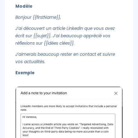
Modèle
Bonjour {{firstName}},
J’ai découvert un article LinkedIn que vous avez
écrit sur {{sujet}}. J’ai beaucoup apprécié vos
réflexions sur {{idées clées}}.
J’aimerais beaucoup rester en contact et suivre
vos actualités.
Exemple