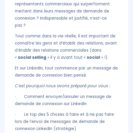
représentants commerciaux qui surperforment
mettent dans leurs messages de demande de
connexion ? Indispensable et justifié, n’est-ce
pas ?
Tout comme dans la vie réelle, il est important de
connaître les gens et d’établir des relations, avant
d’établir des relations commerciales (dans
«
social selling
» il y a avant tout «
social
» !).
Et sur LinkedIn, tout commence par un message de
demande de connexion bien pensé.
C’est pourquoi nous avons préparé pour vous :
· Comment envoyer/annuler un message de
demande de connexion sur LinkedIn
· Le top des 5 choses à faire et à ne pas faire
lors de l’envoi de messages de demande de
connexion LinkedIn (stratégie)