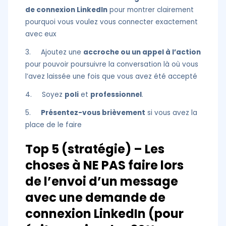
de connexion LinkedIn
pour montrer clairement
pourquoi vous voulez vous connecter exactement
avec eux
3. Ajoutez une
accroche ou un appel à l’action
pour pouvoir poursuivre la conversation là où vous
l’avez laissée une fois que vous avez été accepté
4. Soyez
poli
et
professionnel
.
5.
Présentez-vous brièvement
si vous avez la
place de le faire
Top 5 (stratégie) – Les
choses à NE PAS faire lors
de l’envoi d’un message
avec une demande de
connexion LinkedIn (pour