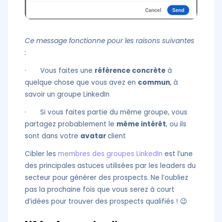
Ce message fonctionne pour les raisons suivantes
:
· Vous faites une
référence concrète
à
quelque chose que vous avez en
commun
, à
savoir un groupe LinkedIn
· Si vous faites partie du même groupe, vous
partagez probablement le
même intérêt
, ou ils
sont dans votre
avatar
client
Cibler les
membres des groupes LinkedIn
est l’une
des principales astuces utilisées par les leaders du
secteur pour générer des prospects. Ne l’oubliez
pas la prochaine fois que vous serez à court
d’idées pour trouver des prospects qualifiés ! 😉