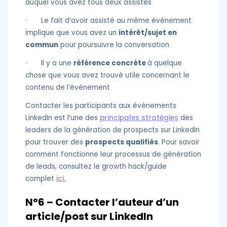
auquel vous avez tous deux assistés
· Le fait d’avoir assisté au même événement
implique que vous avez un
intérêt/sujet en
commun
pour poursuivre la conversation
· Il y a une
référence concrète
à quelque
chose que vous avez trouvé utile concernant le
contenu de l’événement
Contacter les participants aux événements
LinkedIn est l’une des
principales stratégies
des
leaders de la génération de prospects sur LinkedIn
pour trouver des
prospects qualifiés
. Pour savoir
comment fonctionne leur processus de génération
de leads, consultez le growth hack/guide
complet
ici
.
N°6 – Contacter l’auteur d’un
article/post sur LinkedIn