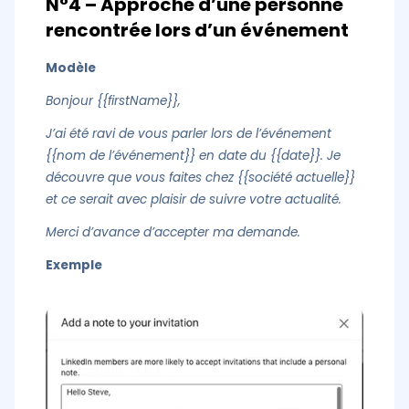
N°4 – Approche d’une personne
rencontrée lors d’un événement
Modèle
Bonjour {{firstName}},
J’ai été ravi de vous parler lors de l’événement
{{nom de l’événement}} en date du {{date}}. Je
découvre que vous faites chez {{société actuelle}}
et ce serait avec plaisir de suivre votre actualité.
Merci d’avance d’accepter ma demande.
Exemple