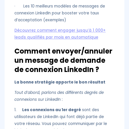
· Les 10 meilleurs modèles de messages de
connexion LinkedIn pour booster votre taux
d’acceptation (exemples)
Découvrez comment engager jusqu’à 1 000+
leads qualifiés par mois en automatique
Comment envoyer/annuler
un message de demande
de connexion LinkedIn ?
La bonne stratégie apporte le bon résultat
Tout d’abord, parlons des différents degrés de
connexions sur LinkedIn :
1.
Les connexions au 1er degré
sont des
utilisateurs de LinkedIn qui font déjà partie de
votre réseau. Vous pouvez communiquer par le