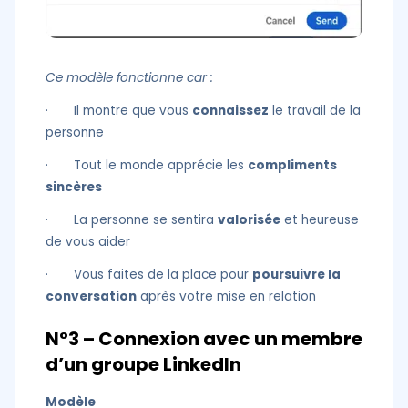
Ce modèle fonctionne car :
· Il montre que vous
connaissez
le travail de la
personne
· Tout le monde apprécie les
compliments
sincères
· La personne se sentira
valorisée
et heureuse
de vous aider
· Vous faites de la place pour
poursuivre la
conversation
après votre mise en relation
N°3 – Connexion avec un membre
d’un groupe LinkedIn
Modèle