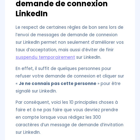
demande de connexion
LinkedIn
Le respect de certaines règles de bon sens lors de
l’envoi de messages de demande de connexion
sur LinkedIn permet non seulement d’améliorer vos
taux d’acceptation, mais aussi d’éviter de finir
suspendu temporairement
sur LinkedIn.
En effet, il suffit de quelques personnes pour
refuser votre demande de connexion et cliquer sur
«
Je ne connais pas cette personne
» pour être
signalé sur LinkedIn.
Par conséquent, voici les 10 principales choses à
faire et à ne pas faire que vous devriez prendre
en compte lorsque vous rédigez les 300
caractères d’un message de demande d’invitation
sur LinkedIn.