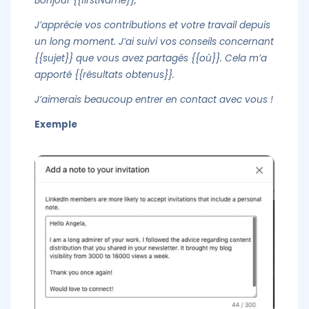
Bonjour {{firstName}},
J’apprécie vos contributions et votre travail depuis
un long moment. J’ai suivi vos conseils concernant
{{sujet}} que vous avez partagés {{où}}. Cela m’a
apporté {{résultats obtenus}}.
J’aimerais beaucoup entrer en contact avec vous !
Exemple