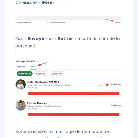
Choisissez «
Gérer
» :
Puis «
Envoyé
» et «
Retirer
» à côté du nom de la
personne.
Si vous annulez un message de demande de