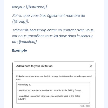
Bonjour {{firstName}},
J’ai vu que vous êtes également membre de
{{Group}}.
J’aimerais beaucoup entrer en contact avec vous
car nous travaillons tous les deux dans le secteur
de {{industrie}}.
Exemple