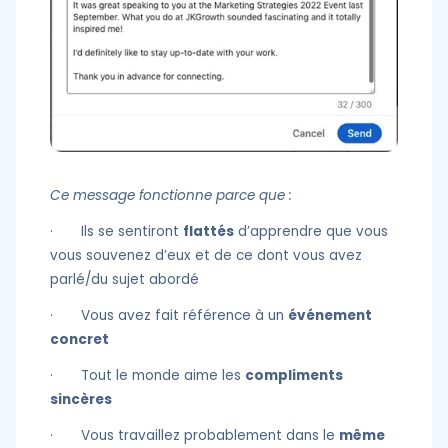
Ce message fonctionne parce que :
· Ils se sentiront
flattés
d’apprendre que vous
vous souvenez d’eux et de ce dont vous avez
parlé/du sujet abordé
· Vous avez fait référence à un
événement
concret
· Tout le monde aime les
compliments
sincères
· Vous travaillez probablement dans le
même