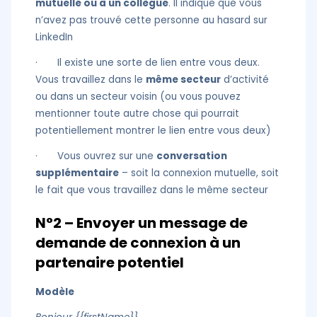
mutuelle ou à un collègue
. Il indique que vous
n’avez pas trouvé cette personne au hasard sur
LinkedIn
· Il existe une sorte de lien entre vous deux.
Vous travaillez dans le
même secteur
d’activité
ou dans un secteur voisin (ou vous pouvez
mentionner toute autre chose qui pourrait
potentiellement montrer le lien entre vous deux)
· Vous ouvrez sur une
conversation
supplémentaire
– soit la connexion mutuelle, soit
le fait que vous travaillez dans le même secteur
N°2 – Envoyer un message de
demande de connexion à un
partenaire potentiel
Modèle