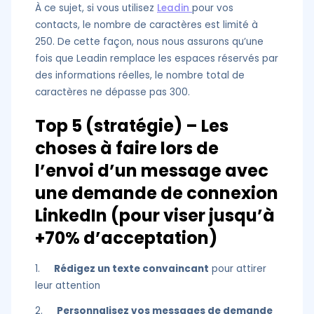
À ce sujet, si vous utilisez
Leadin
pour vos
contacts, le nombre de caractères est limité à
250. De cette façon, nous nous assurons qu’une
fois que Leadin remplace les espaces réservés par
des informations réelles, le nombre total de
caractères ne dépasse pas 300.
Top 5 (stratégie) – Les
choses à faire lors de
l’envoi d’un message avec
une demande de connexion
LinkedIn (pour viser jusqu’à
+70% d’acceptation)
1.
Rédigez un texte convaincant
pour attirer
leur attention
2.
Personnalisez vos messages de demande