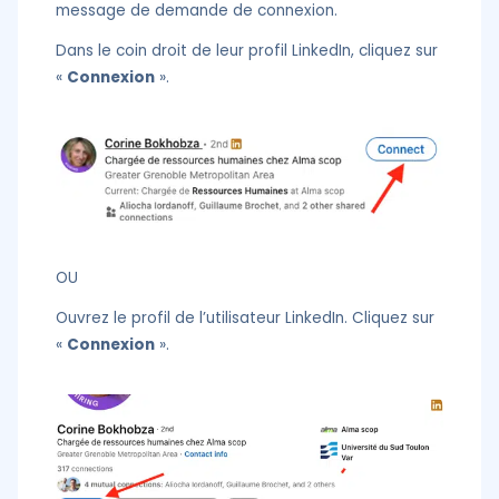
message de demande de connexion.
Dans le coin droit de leur profil LinkedIn, cliquez sur
«
Connexion
».
OU
Ouvrez le profil de l’utilisateur LinkedIn. Cliquez sur
«
Connexion
».