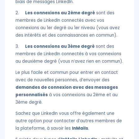
biais de messages LinkedIn.
2.
Les connexions au 2ème degré
sont des
membres de LinkedIn connectés avec vos
connexions au 1er degré ou 1er niveau (vous avez
des intérêts et des connaissances en commun).
3.
Les connexions au 3ème degré
sont des
membres de LinkedIn connectés à vos connexions
au deuxième degré (vous n’avez rien en commun).
Le plus facile et commun pour entrer en contact
avec de nouvelles personnes, d’envoyer des
demandes de connexion avec des messages
personnalisés
à vos connexions au 2ème et au
3ème degré.
Sachez que LinkedIn vous offre également une
autre option pour contacter d’autres membres de
la plateforme, à savoir les
InMails
.