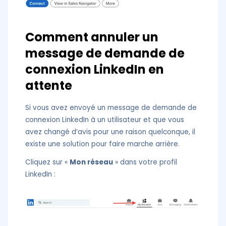
Comment annuler un
message de demande de
connexion LinkedIn en
attente
Si vous avez envoyé un message de demande de
connexion LinkedIn à un utilisateur et que vous
avez changé d’avis pour une raison quelconque, il
existe une solution pour faire marche arrière.
Cliquez sur «
Mon réseau
» dans votre profil
LinkedIn :