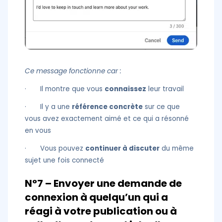
Ce message fonctionne car :
· Il montre que vous
connaissez
leur travail
· Il y a une
référence concrète
sur ce que
vous avez exactement aimé et ce qui a résonné
en vous
· Vous pouvez
continuer à discuter
du même
sujet une fois connecté
N°7 – Envoyer une demande de
connexion à quelqu’un qui a
réagi à votre publication ou à