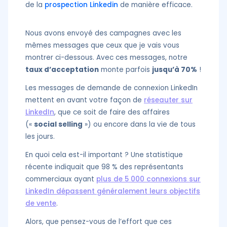
de la
prospection Linkedin
de manière efficace.
Nous avons envoyé des campagnes avec les
mêmes messages que ceux que je vais vous
montrer ci-dessous. Avec ces messages, notre
taux d’acceptation
monte parfois
jusqu’à 70%
!
Les messages de demande de connexion LinkedIn
mettent en avant votre façon de
réseauter sur
LinkedIn
, que ce soit de faire des affaires
(«
social selling
») ou encore dans la vie de tous
les jours.
En quoi cela est-il important ? Une statistique
récente indiquait que 98 % des représentants
commerciaux ayant
plus de 5 000 connexions sur
LinkedIn dépassent généralement leurs objectifs
de vente
.
Alors, que pensez-vous de l’effort que ces