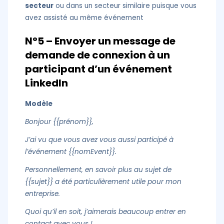
secteur
ou dans un secteur similaire puisque vous
avez assisté au même événement
N°5 – Envoyer un message de
demande de connexion à un
participant d’un événement
LinkedIn
Modèle
Bonjour {{prénom}},
J’ai vu que vous avez vous aussi participé à
l’événement {{nomEvent}}.
Personnellement, en savoir plus au sujet de
{{sujet}} a été particulièrement utile pour mon
entreprise.
Quoi qu’il en soit, j’aimerais beaucoup entrer en
contact avec vous !