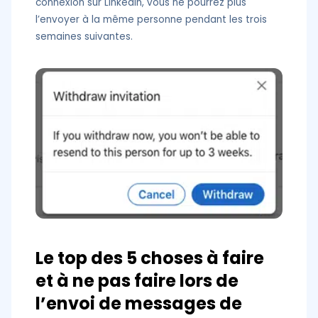
connexion sur LinkedIn, vous ne pourrez plus
l’envoyer à la même personne pendant les trois
semaines suivantes.
Le top des 5 choses à faire
et à ne pas faire lors de
l’envoi de messages de