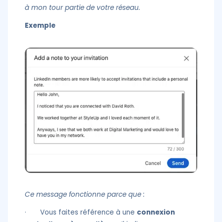
à mon tour partie de votre réseau.
Exemple
Ce message fonctionne parce que :
· Vous faites référence à une
connexion